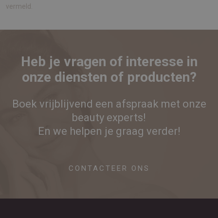
vermeld.
Heb je vragen of interesse in
onze diensten of producten?
Boek vrijblijvend een afspraak met onze
beauty experts!
En we helpen je graag verder!
CONTACTEER ONS