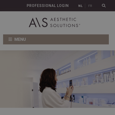
PROFESSIONAL LOGIN
NL
FR
MENU