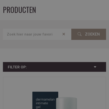
PRODUCTEN
ZOEKEN
FILTER OP: