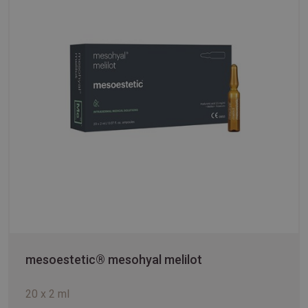
mesoestetic® mesohyal melilot
20 x 2 ml