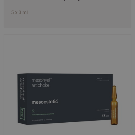
5 x 3 ml