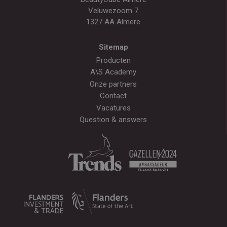
Veluwezoom 7
1327 AA Almere
Sitemap
Producten
A\S Academy
Onze partners
Contact
Vacatures
Question & answers