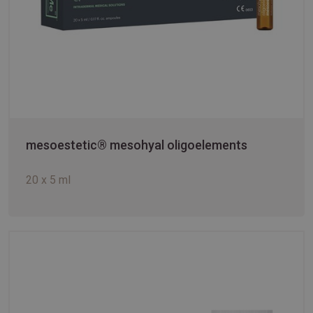
mesoestetic® mesohyal oligoelements
20 x 5 ml