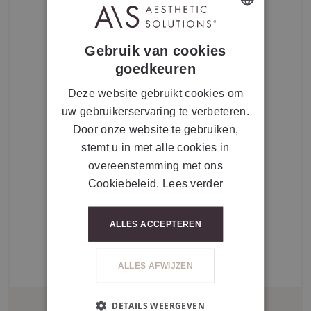
DUTCH
Gebruik van cookies
FRENCH
goedkeuren
Deze website gebruikt cookies om
uw gebruikerservaring te verbeteren.
Door onze website te gebruiken,
stemt u in met alle cookies in
overeenstemming met ons
Cookiebeleid.
Lees verder
ALLES ACCEPTEREN
ALLES AFWIJZEN
DETAILS WEERGEVEN