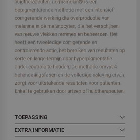
huidtherapeuten. dermamelan® is een
depigmenterende methode met een intensief
corrigerende werking die overproductie van
melanine in de melanocyten, die het verschijnen
van nieuwe vlekken remmen en beheersen. Het
heeft een tweeledige corrigerende en
controlerende actie, het bereiken van resultaten op
korte en lange termijn door hyperpigmentatie
onder controle te houden. De methode omvat 4
behandelingsfasen en de volledige naleving ervan
zorgt voor uitstekende resultaten voor patiënten.
Enkel te gebruiken door artsen of huidtherapeuten.
TOEPASSING
EXTRA INFORMATIE