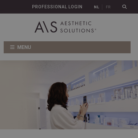
PROFESSIONAL LOGIN
NL
FR
MENU