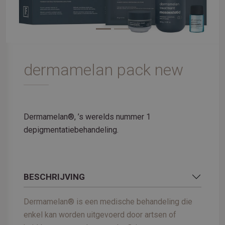
dermamelan pack new
Dermamelan®, ’s werelds nummer 1
depigmentatiebehandeling.
BESCHRIJVING
Dermamelan® is een medische behandeling die
enkel kan worden uitgevoerd door artsen of