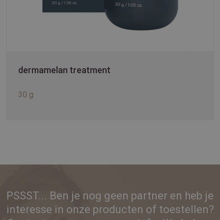
dermamelan treatment
30 g
PSSST... Ben je nog geen partner en heb je
interesse in onze producten of toestellen?