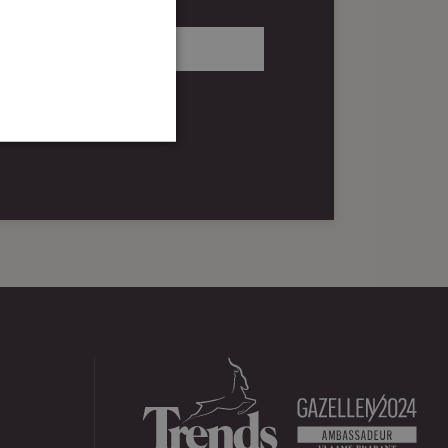
RSTELLEN