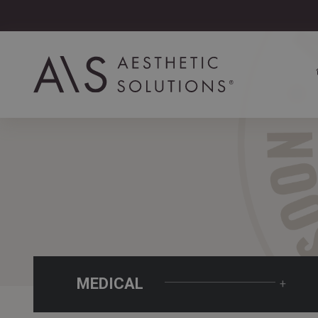
MEDICAL
+