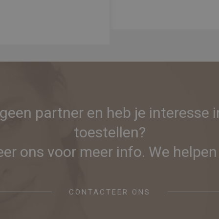
 geen partner en heb je interesse 
toestellen?
er ons voor meer info. We helpen 
CONTACTEER ONS