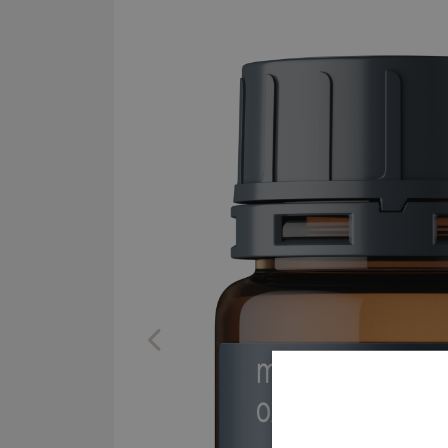
Previous