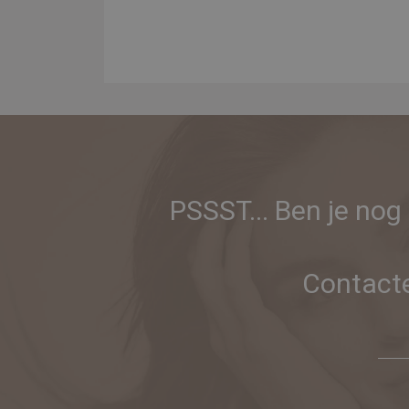
PSSST... Ben je nog
Contacte