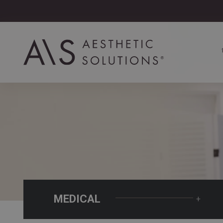
MEDICAL
+