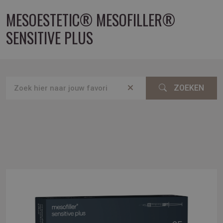
MESOESTETIC® MESOFILLER®
SENSITIVE PLUS
ZOEKEN