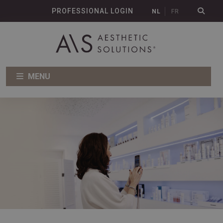
PROFESSIONAL LOGIN
NL
FR
MENU