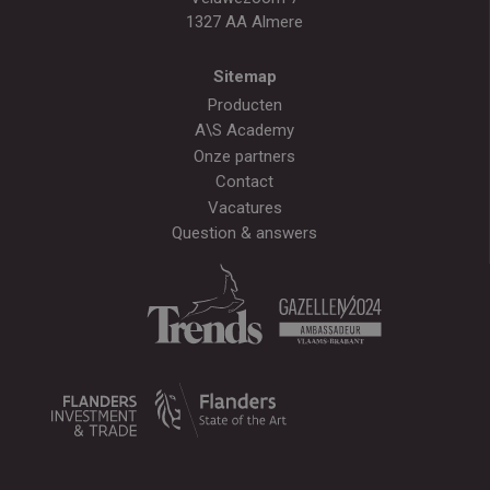
1327 AA Almere
Sitemap
Producten
A\S Academy
Onze partners
Contact
Vacatures
Question & answers