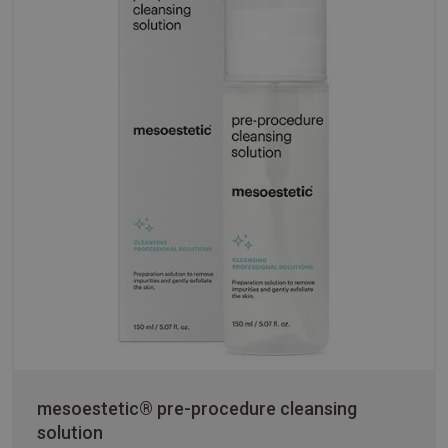
mesoestetic® pre-procedure cleansing
solution