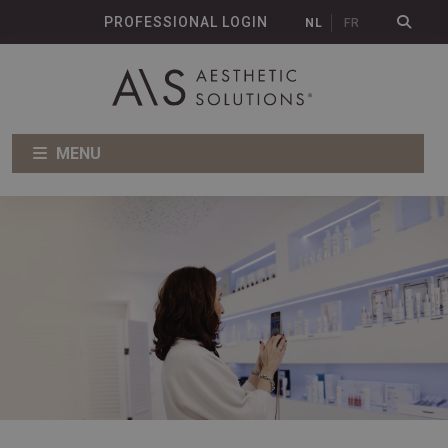
PROFESSIONAL LOGIN
NL
FR
MENU