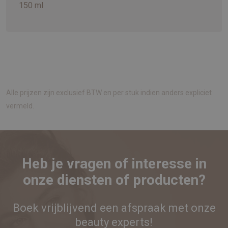
150 ml
Alle prijzen zijn exclusief BTW en per stuk indien anders expliciet
vermeld.
Heb je vragen of interesse in
onze diensten of producten?
Boek vrijblijvend een afspraak met onze
beauty experts!