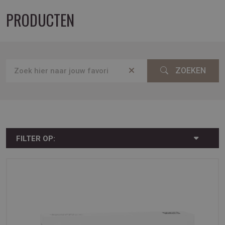
PRODUCTEN
ZOEKEN
FILTER OP: