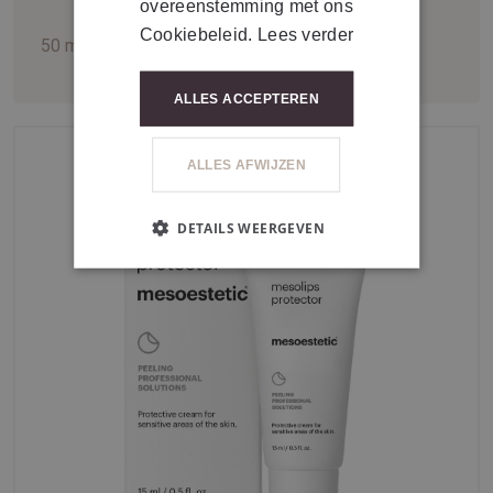
overeenstemming met ons
Cookiebeleid.
Lees verder
50 ml
ALLES ACCEPTEREN
ALLES AFWIJZEN
DETAILS WEERGEVEN