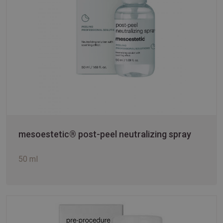
mesoestetic® post-peel neutralizing spray
50 ml