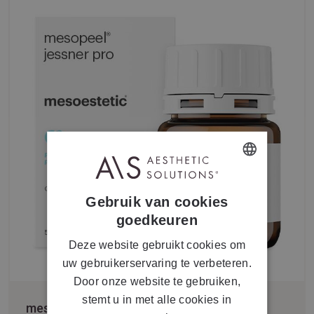
DUTCH
Gebruik van cookies
FRENCH
goedkeuren
Deze website gebruikt cookies om
uw gebruikerservaring te verbeteren.
Door onze website te gebruiken,
stemt u in met alle cookies in
mesopeel® jessner pro