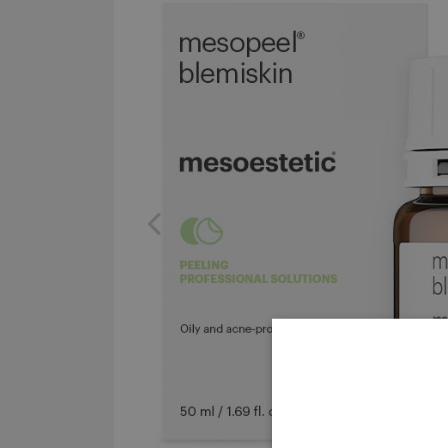
Previous