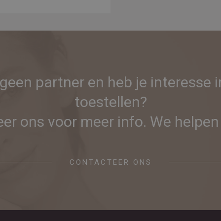
 geen partner en heb je interesse 
toestellen?
er ons voor meer info. We helpen 
CONTACTEER ONS