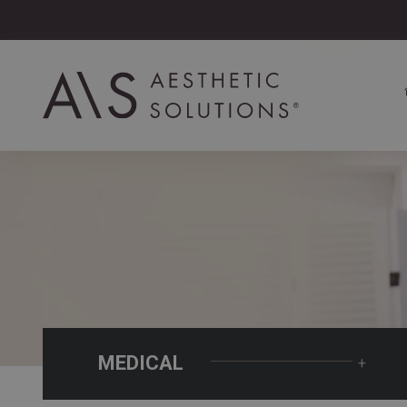
MEDICAL
+