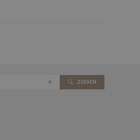
ZOEKEN