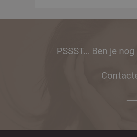
PSSST... Ben je nog
Contacte