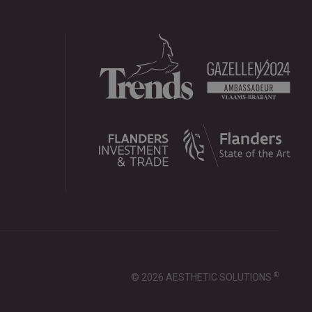
®
© 2026 AESTHETIC SOLUTIONS