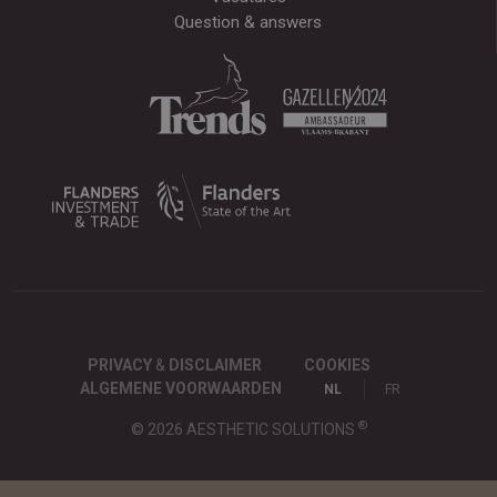
Question & answers
PRIVACY
&
DISCLAIMER
COOKIES
ALGEMENE VOORWAARDEN
NL
FR
®
© 2026 AESTHETIC SOLUTIONS