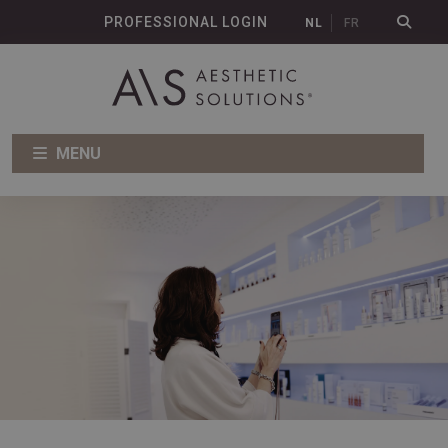
PROFESSIONAL LOGIN
NL
FR
MENU