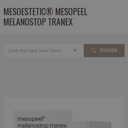
MESOESTETIC® MESOPEEL
MELANOSTOP TRANEX
ZOEKEN