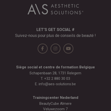
LET’S GET SOCIAL #
Suivez-nous pour plus de conseils de beauté !
Siège social et centre de formation Belgique
Schapenbaan 28, 1731 Relegem
T.
+32 2 880 30 03
E.
info@aes-solutions.be
Trainingcenter Nederland
BeautyCube Almere
Veluwezoom 7