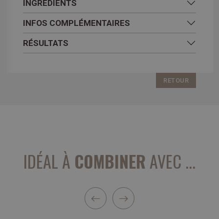
INGRÉDIENTS
INFOS COMPLÉMENTAIRES
RÉSULTATS
RETOUR
IDÉAL À
COMBINER
AVEC ...