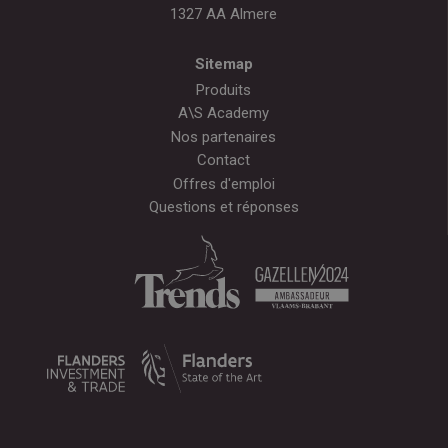
1327 AA Almere
Sitemap
Produits
A\S Academy
Nos partenaires
Contact
Offres d'emploi
Questions et réponses