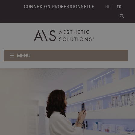
CONNEXION PROFESSIONNELLE
NL
FR
MENU