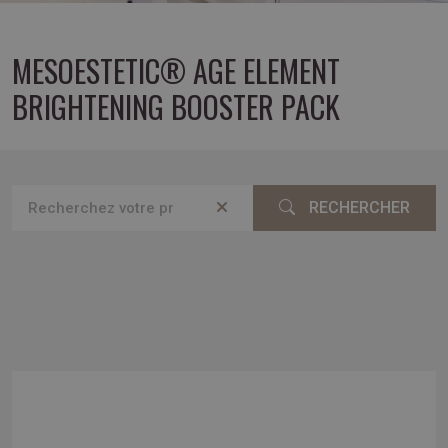
MESOESTETIC® AGE ELEMENT
BRIGHTENING BOOSTER PACK
RECHERCHER