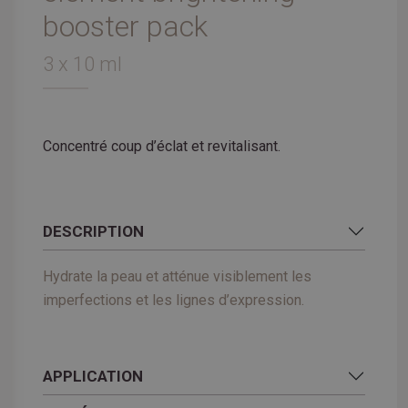
booster pack
3 x 10 ml
Concentré coup d’éclat et revitalisant.
DESCRIPTION
Hydrate la peau et atténue visiblement les
imperfections et les lignes d’expression.
APPLICATION