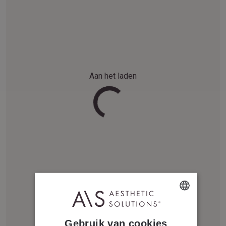
Aan het laden
DUTCH
Gebruik van cookies