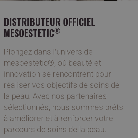
DISTRIBUTEUR OFFICIEL
®
MESOESTETIC
Plongez dans l'univers de
mesoestetic®, où beauté et
innovation se rencontrent pour
réaliser vos objectifs de soins de
la peau. Avec nos partenaires
sélectionnés, nous sommes prêts
à améliorer et à renforcer votre
parcours de soins de la peau.