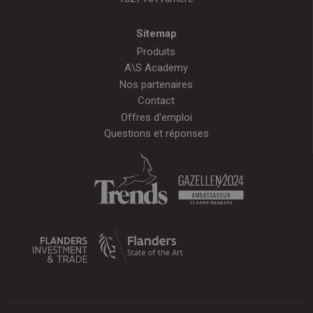
Sitemap
Produits
A\S Academy
Nos partenaires
Contact
Offres d'emploi
Questions et réponses