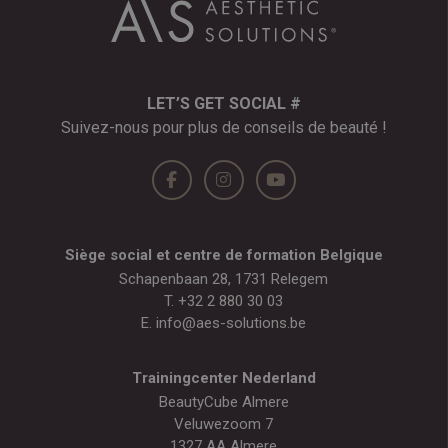
LET’S GET SOCIAL #
Suivez-nous pour plus de conseils de beauté !
Siège social et centre de formation Belgique
Schapenbaan 28, 1731 Relegem
T.
+32 2 880 30 03
E.
info@aes-solutions.be
Trainingcenter Nederland
BeautyCube Almere
Veluwezoom 7
1327 AA Almere