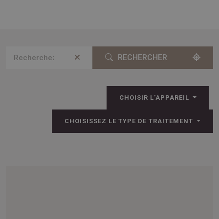
RECHERCHER
CHOISIR L’APPAREIL
CHOISISSEZ LE TYPE DE TRAITEMENT