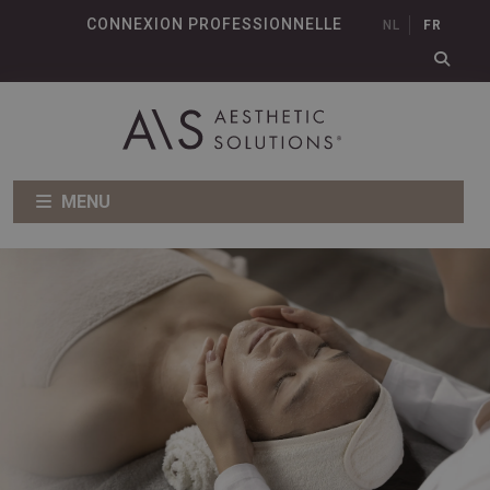
CONNEXION PROFESSIONNELLE
NL
FR
MENU