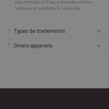
pour l'anti-âge, le lifting, la chute des cheveux,
la minceur et la cellulite. En savoir plus...
Types de traitements
Divers appareils