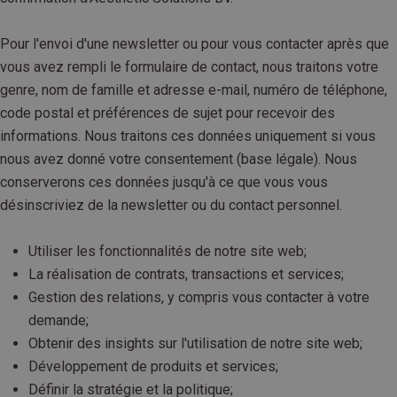
Pour l'envoi d'une newsletter ou pour vous contacter après que
vous avez rempli le formulaire de contact, nous traitons votre
genre, nom de famille et adresse e-mail, numéro de téléphone,
code postal et préférences de sujet pour recevoir des
informations. Nous traitons ces données uniquement si vous
nous avez donné votre consentement (base légale). Nous
conserverons ces données jusqu'à ce que vous vous
désinscriviez de la newsletter ou du contact personnel.
Utiliser les fonctionnalités de notre site web;
La réalisation de contrats, transactions et services;
Gestion des relations, y compris vous contacter à votre
demande;
Obtenir des insights sur l'utilisation de notre site web;
Développement de produits et services;
Définir la stratégie et la politique;