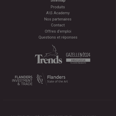
Sitemap
Produits
A\S Academy
Nos partenaires
Contact
Offres d'emploi
Questions et réponses