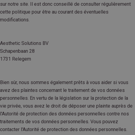
sur notre site. Il est donc conseillé de consulter régulièrement
cette politique pour être au courant des éventuelles
modifications.
Aesthetic Solutions BV
Schapenbaan 28
1731 Relegem
Bien sûr, nous sommes également prêts à vous aider si vous
avez des plaintes concernant le traitement de vos données
personnelles. En vertu de la législation sur la protection de la
vie privée, vous avez le droit de déposer une plainte auprès de
l'Autorité de protection des données personnelles contre nos
traitements de vos données personnelles. Vous pouvez
contacter l'Autorité de protection des données personnelles.