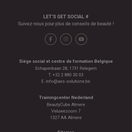
LET’S GET SOCIAL #
Suivez-nous pour plus de conseils de beauté !
Siège social et centre de formation Belgique
Schapenbaan 28, 1731 Relegem
T.
+32 2 880 30 03
E.
info@aes-solutions.be
Trainingcenter Nederland
BeautyCube Almere
Veluwezoom 7
1327 AA Almere