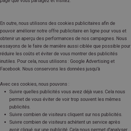
page que vous partagez et visitez.
En outre, nous utilisons des cookies publicitaires afin de
pouvoir améliorer notre offre publicitaire en ligne pour vous et
obtenir un aperçu des performances de nos campagnes. Nous
essayons de le faire de manière aussi ciblée que possible pour
réduire les coûts et éviter de vous montrer des publicités
inutiles. Pour cela, nous utilisons : Google Advertising et
Facebook. Nous conservons les données jusqu'à
Avec ces cookies, nous pouvons :
Suivre quelles publicités vous avez déjà vues. Cela nous
permet de vous éviter de voir trop souvent les mêmes
publicités.
Suivre combien de visiteurs cliquent sur nos publicités.
Suivre combien de visiteurs achètent un service après
avoir cliqué sur une publicité. Cela nous permet d'analyser