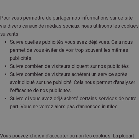
Pour vous permettre de partager nos informations sur ce site
via divers canaux de médias sociaux, nous utilisons les cookies
suivants
Suivre quelles publicités vous avez déjà vues. Cela nous
permet de vous éviter de voir trop souvent les mêmes
publicités.
Suivre combien de visiteurs cliquent sur nos publicités.
Suivre combien de visiteurs achètent un service après
avoir cliqué sur une publicité. Cela nous permet d'analyser
l'efficacité de nos publicités.
Suivre si vous avez déjà acheté certains services de notre
part. Vous ne verrez alors pas d'annonces inutiles.
Vous pouvez choisir d'accepter ou non les cookies. La plupart