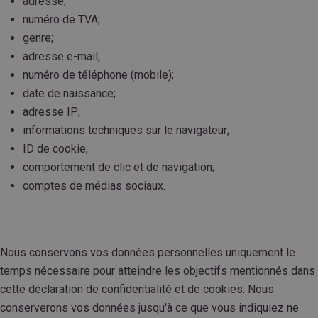
adresse;
numéro de TVA;
genre;
adresse e-mail;
numéro de téléphone (mobile);
date de naissance;
adresse IP;
informations techniques sur le navigateur;
ID de cookie;
comportement de clic et de navigation;
comptes de médias sociaux.
Nous conservons vos données personnelles uniquement le
temps nécessaire pour atteindre les objectifs mentionnés dans
cette déclaration de confidentialité et de cookies. Nous
conserverons vos données jusqu'à ce que vous indiquiez ne