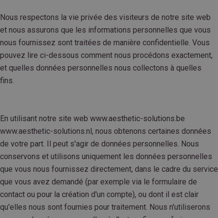
Nous respectons la vie privée des visiteurs de notre site web
et nous assurons que les informations personnelles que vous
nous fournissez sont traitées de manière confidentielle. Vous
pouvez lire ci-dessous comment nous procédons exactement,
et quelles données personnelles nous collectons à quelles
fins.
En utilisant notre site web www.aesthetic-solutions.be
www.aesthetic-solutions.nl, nous obtenons certaines données
de votre part. Il peut s'agir de données personnelles. Nous
conservons et utilisons uniquement les données personnelles
que vous nous fournissez directement, dans le cadre du service
que vous avez demandé (par exemple via le formulaire de
contact ou pour la création d'un compte), ou dont il est clair
qu'elles nous sont fournies pour traitement. Nous n'utiliserons