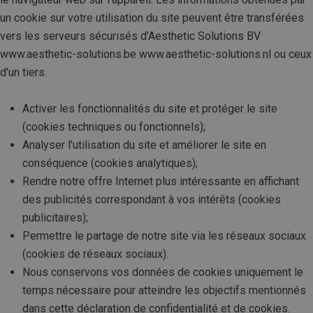
un cookie sur votre utilisation du site peuvent être transférées
vers les serveurs sécurisés d'Aesthetic Solutions BV
www.aesthetic-solutions.be www.aesthetic-solutions.nl ou ceux
d'un tiers.
Activer les fonctionnalités du site et protéger le site
(cookies techniques ou fonctionnels);
Analyser l'utilisation du site et améliorer le site en
conséquence (cookies analytiques);
Rendre notre offre Internet plus intéressante en affichant
des publicités correspondant à vos intérêts (cookies
publicitaires);
Permettre le partage de notre site via les réseaux sociaux
(cookies de réseaux sociaux).
Nous conservons vos données de cookies uniquement le
temps nécessaire pour atteindre les objectifs mentionnés
dans cette déclaration de confidentialité et de cookies.