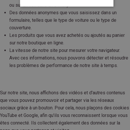
ou sur un lien dans un e-mail).
Des données anonymes que vous saisissez dans un
formulaire, telles que le type de voiture ou le type de
couverture.
Les produits que vous avez achetés ou ajoutés au panier
sur notre boutique en ligne.
La vitesse de notre site pour mesurer votre navigateur.
Avec ces informations, nous pouvons détecter et résoudre
les problèmes de performance de notre site à temps.
Sur notre site, nous affichons des vidéos et d'autres contenus
que vous pouvez promouvoir et partager via les réseaux
sociaux grâce à un bouton. Pour cela, nous plaçons des cookies
YouTube et Google, afin qu'ils vous reconnaissent lorsque vous
êtes connecté. Ils collectent également des données sur la