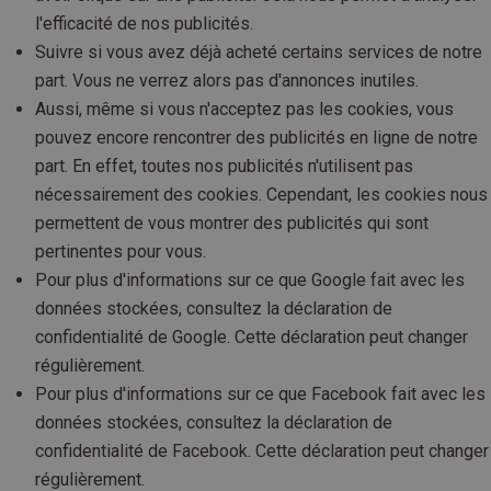
l'efficacité de nos publicités.
Suivre si vous avez déjà acheté certains services de notre
part. Vous ne verrez alors pas d'annonces inutiles.
Aussi, même si vous n'acceptez pas les cookies, vous
pouvez encore rencontrer des publicités en ligne de notre
part. En effet, toutes nos publicités n'utilisent pas
nécessairement des cookies. Cependant, les cookies nous
permettent de vous montrer des publicités qui sont
pertinentes pour vous.
Pour plus d'informations sur ce que Google fait avec les
données stockées, consultez la déclaration de
confidentialité de Google. Cette déclaration peut changer
régulièrement.
Pour plus d'informations sur ce que Facebook fait avec les
données stockées, consultez la déclaration de
confidentialité de Facebook. Cette déclaration peut changer
régulièrement.