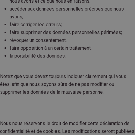
nous avons et ce que nous en faisons;
accéder aux données personnelles précises que nous
avons;
faire corriger les erreurs;
faire supprimer des données personnelles périmées;
révoquer un consentement;
faire opposition à un certain traitement;
la portabilité des données.
Notez que vous devez toujours indiquer clairement qui vous
êtes, afin que nous soyons sûrs de ne pas modifier ou
supprimer les données de la mauvaise personne.
Nous nous réservons le droit de modifier cette déclaration de
confidentialité et de cookies. Les modifications seront publiées