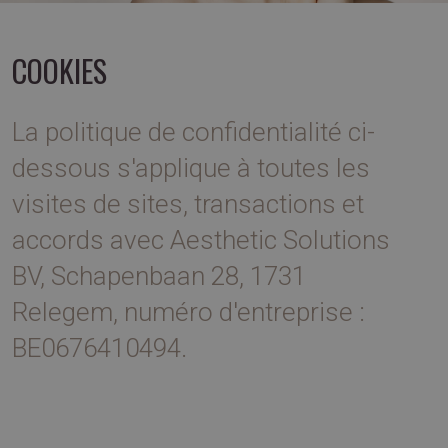
COOKIES
La politique de confidentialité ci-
dessous s'applique à toutes les
visites de sites, transactions et
accords avec Aesthetic Solutions
BV, Schapenbaan 28, 1731
Relegem, numéro d'entreprise :
BE0676410494.