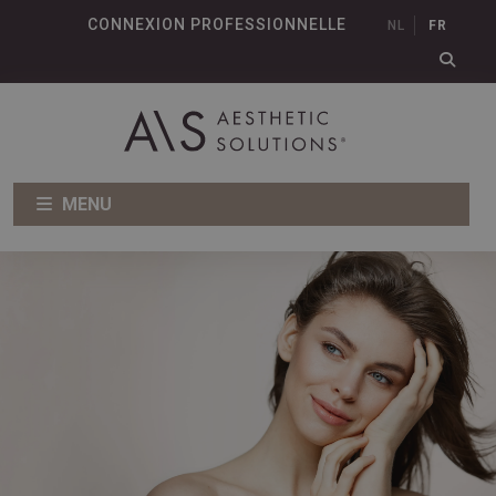
CONNEXION PROFESSIONNELLE
NL
FR
MENU