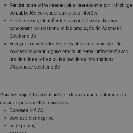
Rendre notre offre Internet plus intéressante par l'affichage
de publicités correspondant à vos intérêts.
Si nécessaire, identifier les comportements illégaux
concernant les relations et les employés de Aesthetic
Solutions BV;
Envoyer la newsletter. En cochant la case suivante : Je
souhaite recevoir régulièrement un e-mail informatif avec
les dernières offres ou les dernières informations
d'Aesthetic solutions BV.
Pour les objectifs mentionnés ci-dessus, nous traiterons les
données personnelles suivantes :
Données N.A.W.;
données d'entreprise;
code postal;