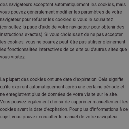
des navigateurs acceptent automatiquement les cookies, mais
vous pouvez généralement modifier les paramètres de votre
navigateur pour refuser les cookies si vous le souhaitez
(consultez la page d'aide de votre navigateur pour obtenir des
instructions exactes). Si vous choisissez de ne pas accepter
les cookies, vous ne pourrez peut-être pas utiliser pleinement
les fonctionnalités interactives de ce site ou d'autres sites que
vous visitez.
La plupart des cookies ont une date d'expiration. Cela signifie
qu'ils expirent automatiquement après une certaine période et
ne enregistrent plus de données de votre visite sur le site.
Vous pouvez également choisir de supprimer manuellement les
cookies avant la date d'expiration. Pour plus d'informations à ce
sujet, vous pouvez consulter le manuel de votre navigateur.