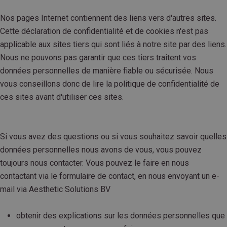
Nos pages Internet contiennent des liens vers d'autres sites.
Cette déclaration de confidentialité et de cookies n'est pas
applicable aux sites tiers qui sont liés à notre site par des liens.
Nous ne pouvons pas garantir que ces tiers traitent vos
données personnelles de manière fiable ou sécurisée. Nous
vous conseillons donc de lire la politique de confidentialité de
ces sites avant d'utiliser ces sites.
Si vous avez des questions ou si vous souhaitez savoir quelles
données personnelles nous avons de vous, vous pouvez
toujours nous contacter. Vous pouvez le faire en nous
contactant via le formulaire de contact, en nous envoyant un e-
mail via Aesthetic Solutions BV
obtenir des explications sur les données personnelles que