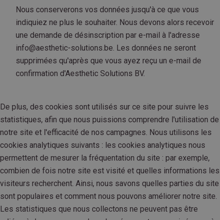
Nous conserverons vos données jusqu'à ce que vous
indiquiez ne plus le souhaiter. Nous devons alors recevoir
une demande de désinscription par e-mail à l'adresse
info@aesthetic-solutions.be. Les données ne seront
supprimées qu'après que vous ayez reçu un e-mail de
confirmation d'Aesthetic Solutions BV.
De plus, des cookies sont utilisés sur ce site pour suivre les
statistiques, afin que nous puissions comprendre l'utilisation de
notre site et l'efficacité de nos campagnes. Nous utilisons les
cookies analytiques suivants : les cookies analytiques nous
permettent de mesurer la fréquentation du site : par exemple,
combien de fois notre site est visité et quelles informations les
visiteurs recherchent. Ainsi, nous savons quelles parties du site
sont populaires et comment nous pouvons améliorer notre site.
Les statistiques que nous collectons ne peuvent pas être