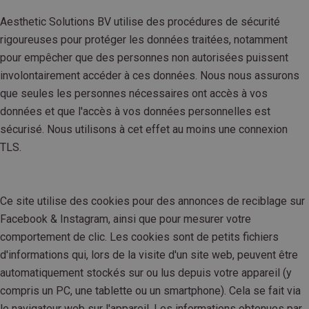
Aesthetic Solutions BV utilise des procédures de sécurité
rigoureuses pour protéger les données traitées, notamment
pour empêcher que des personnes non autorisées puissent
involontairement accéder à ces données. Nous nous assurons
que seules les personnes nécessaires ont accès à vos
données et que l'accès à vos données personnelles est
sécurisé. Nous utilisons à cet effet au moins une connexion
TLS.
Ce site utilise des cookies pour des annonces de reciblage sur
Facebook & Instagram, ainsi que pour mesurer votre
comportement de clic. Les cookies sont de petits fichiers
d'informations qui, lors de la visite d'un site web, peuvent être
automatiquement stockés sur ou lus depuis votre appareil (y
compris un PC, une tablette ou un smartphone). Cela se fait via
le navigateur web sur l'appareil. Les informations obtenues par