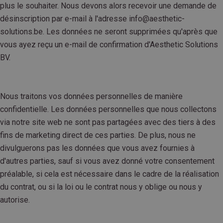
plus le souhaiter. Nous devons alors recevoir une demande de
désinscription par e-mail à l'adresse info@aesthetic-
solutions.be. Les données ne seront supprimées qu'après que
vous ayez reçu un e-mail de confirmation d'Aesthetic Solutions
BV.
Nous traitons vos données personnelles de manière
confidentielle. Les données personnelles que nous collectons
via notre site web ne sont pas partagées avec des tiers à des
fins de marketing direct de ces parties. De plus, nous ne
divulguerons pas les données que vous avez fournies à
d'autres parties, sauf si vous avez donné votre consentement
préalable, si cela est nécessaire dans le cadre de la réalisation
du contrat, ou si la loi ou le contrat nous y oblige ou nous y
autorise.