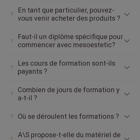
En tant que particulier, pouvez-
vous venir acheter des produits ?
Faut-il un diplôme spécifique pour
commencer avec mesoestetic?
Les cours de formation sont-ils
payants ?
Combien de jours de formation y
a-t-il ?
Où se déroulent les formations ?
A\S propose-t-elle du matériel de