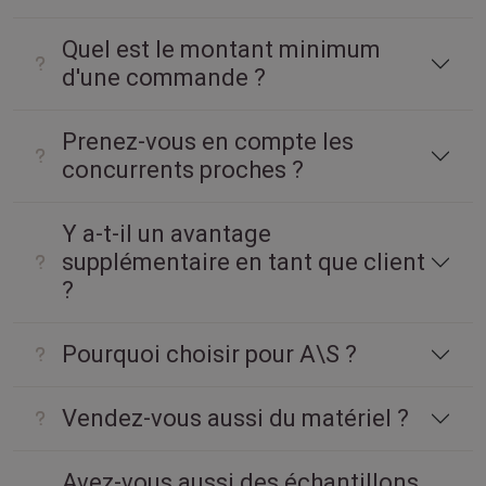
Quel est le montant minimum
d'une commande ?
Prenez-vous en compte les
concurrents proches ?
Y a-t-il un avantage
supplémentaire en tant que client
?
Pourquoi choisir pour A\S ?
Vendez-vous aussi du matériel ?
Avez-vous aussi des échantillons