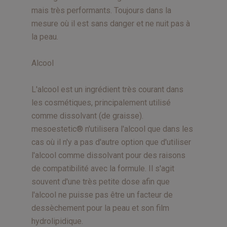
mais très performants. Toujours dans la
mesure où il est sans danger et ne nuit pas à
la peau.
Alcool
L'alcool est un ingrédient très courant dans
les cosmétiques, principalement utilisé
comme dissolvant (de graisse).
mesoestetic® n'utilisera l'alcool que dans les
cas où il n'y a pas d'autre option que d'utiliser
l'alcool comme dissolvant pour des raisons
de compatibilité avec la formule. Il s'agit
souvent d'une très petite dose afin que
l'alcool ne puisse pas être un facteur de
dessèchement pour la peau et son film
hydrolipidique.