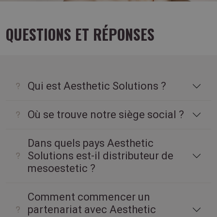
QUESTIONS ET RÉPONSES
Qui est Aesthetic Solutions ?
Où se trouve notre siège social ?
Dans quels pays Aesthetic
Solutions est-il distributeur de
mesoestetic ?
Comment commencer un
partenariat avec Aesthetic