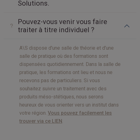
Solutions.
Pouvez-vous venir vous faire
traiter à titre individuel ?
A\S dispose d'une salle de théorie et d'une
salle de pratique où des formations sont
dispensées quotidiennement. Dans la salle de
pratique, les formations ont lieu et nous ne
recevons pas de particuliers. Si vous
souhaitez suivre un traitement avec des
produits méso-stétiques, nous serons
heureux de vous orienter vers un institut dans
votre région.
Vous pouvez facilement les
trouver via ce LIEN
.