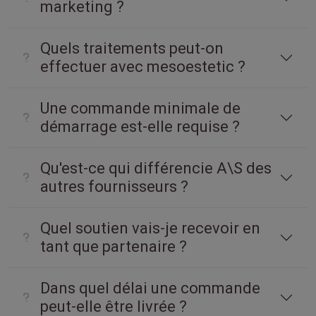
marketing ?
Quels traitements peut-on
effectuer avec mesoestetic ?
Une commande minimale de
démarrage est-elle requise ?
Qu'est-ce qui différencie A\S des
autres fournisseurs ?
Quel soutien vais-je recevoir en
tant que partenaire ?
Dans quel délai une commande
peut-elle être livrée ?