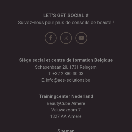
LET’S GET SOCIAL #
Suivez-nous pour plus de conseils de beauté !
Siège social et centre de formation Belgique
Schapenbaan 28, 1731 Relegem
T.
+32 2 880 30 03
E.
info@aes-solutions.be
Trainingcenter Nederland
BeautyCube Almere
Veluwezoom 7
1327 AA Almere
Sitemap