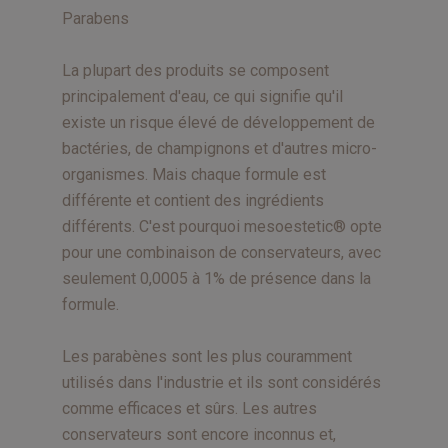
Parabens
La plupart des produits se composent
principalement d'eau, ce qui signifie qu'il
existe un risque élevé de développement de
bactéries, de champignons et d'autres micro-
organismes. Mais chaque formule est
différente et contient des ingrédients
différents. C'est pourquoi mesoestetic® opte
pour une combinaison de conservateurs, avec
seulement 0,0005 à 1% de présence dans la
formule.
Les parabènes sont les plus couramment
utilisés dans l'industrie et ils sont considérés
comme efficaces et sûrs. Les autres
conservateurs sont encore inconnus et,