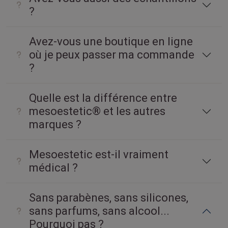
?
Avez-vous une boutique en ligne
où je peux passer ma commande
?
Quelle est la différence entre
mesoestetic® et les autres
marques ?
Mesoestetic est-il vraiment
médical ?
Sans parabènes, sans silicones,
sans parfums, sans alcool...
Pourquoi pas ?