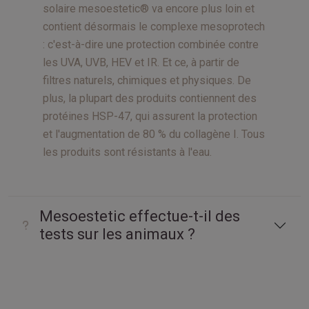
solaire mesoestetic® va encore plus loin et
contient désormais le complexe mesoprotech
: c'est-à-dire une protection combinée contre
les UVA, UVB, HEV et IR. Et ce, à partir de
filtres naturels, chimiques et physiques. De
plus, la plupart des produits contiennent des
protéines HSP-47, qui assurent la protection
et l'augmentation de 80 % du collagène I. Tous
les produits sont résistants à l'eau.
Mesoestetic effectue-t-il des
tests sur les animaux ?