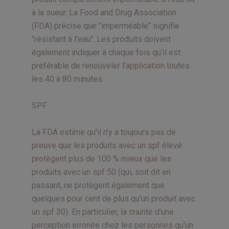
à la sueur. La Food and Drug Association
(FDA) précise que "imperméable" signifie
"résistant à l'eau". Les produits doivent
également indiquer à chaque fois qu'il est
préférable de renouveler l'application toutes
les 40 à 80 minutes
SPF
La FDA estime qu'il n'y a toujours pas de
preuve que les produits avec un spf élevé
protègent plus de 100 % mieux que les
produits avec un spf 50 (qui, soit dit en
passant, ne protègent également que
quelques pour cent de plus qu'un produit avec
un spf 30). En particulier, la crainte d'une
perception erronée chez les personnes qu'un