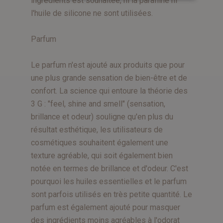
ingrédients est souhaitée, ni la paraffine ni
l'huile de silicone ne sont utilisées.
Parfum
Le parfum n'est ajouté aux produits que pour
une plus grande sensation de bien-être et de
confort. La science qui entoure la théorie des
3 G : "feel, shine and smell" (sensation,
brillance et odeur) souligne qu'en plus du
résultat esthétique, les utilisateurs de
cosmétiques souhaitent également une
texture agréable, qui soit également bien
notée en termes de brillance et d'odeur. C'est
pourquoi les huiles essentielles et le parfum
sont parfois utilisés en très petite quantité. Le
parfum est également ajouté pour masquer
des ingrédients moins agréables à l'odorat