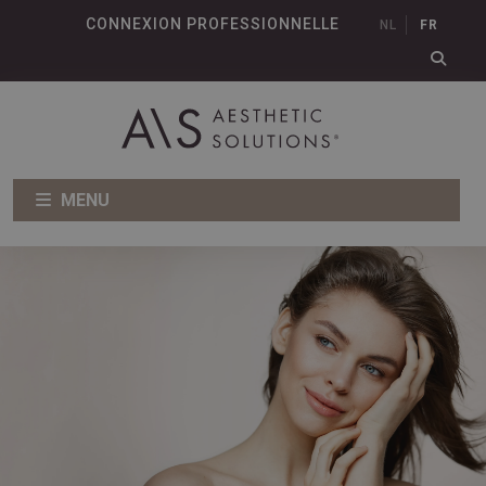
CONNEXION PROFESSIONNELLE
NL
FR
MENU