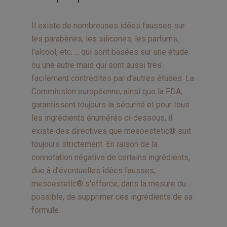
Il existe de nombreuses idées fausses sur
les parabènes, les silicones, les parfums,
l'alcool, etc. ... qui sont basées sur une étude
ou une autre mais qui sont aussi très
facilement contredites par d'autres études. La
Commission européenne, ainsi que la FDA,
garantissent toujours la sécurité et pour tous
les ingrédients énumérés ci-dessous, il
existe des directives que mesoestetic® suit
toujours strictement. En raison de la
connotation négative de certains ingrédients,
due à d'éventuelles idées fausses,
mesoestetic® s'efforce, dans la mesure du
possible, de supprimer ces ingrédients de sa
formule.