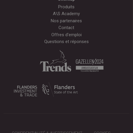
Produits
A\S Academy
Nos partenaires
Contact
Offres d'emploi
Questions et réponses