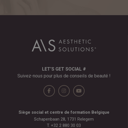
LET’S GET SOCIAL #
Suivez-nous pour plus de conseils de beauté !
Siège social et centre de formation Belgique
Schapenbaan 28, 1731 Relegem
T.
+32 2 880 30 03