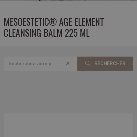
MESOESTETIC® AGE ELEMENT
CLEANSING BALM 225 ML
RECHERCHER