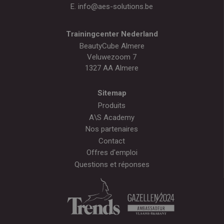
E.
info@aes-solutions.be
Trainingcenter Nederland
BeautyCube Almere
Veluwezoom 7
1327 AA Almere
Sitemap
Produits
A\S Academy
Nos partenaires
Contact
Offres d'emploi
Questions et réponses