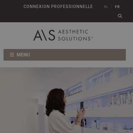
CONNEXION PROFESSIONNELLE
NL
FR
MENU