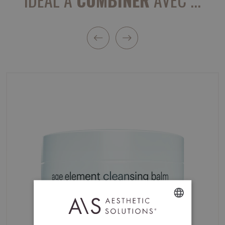
DUTCH