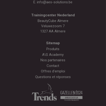
E.
info@aes-solutions.be
Trainingcenter Nederland
BeautyCube Almere
Veluwezoom 7
1327 AA Almere
Sitemap
Produits
A\S Academy
Nos partenaires
Contact
Offres d'emploi
Questions et réponses