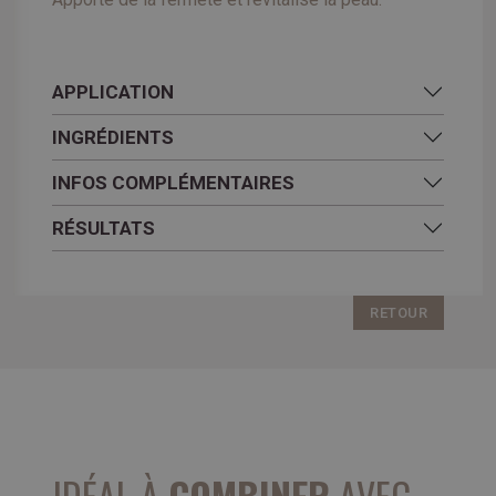
APPLICATION
INGRÉDIENTS
INFOS COMPLÉMENTAIRES
RÉSULTATS
RETOUR
IDÉAL À
COMBINER
AVEC ...