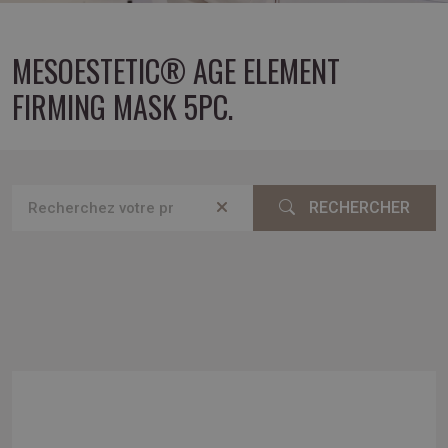
MESOESTETIC® AGE ELEMENT
FIRMING MASK 5PC.
RECHERCHER