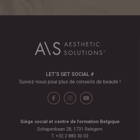
LET’S GET SOCIAL #
Suivez-nous pour plus de conseils de beauté !
Siège social et centre de formation Belgique
Schapenbaan 28, 1731 Relegem
T.
+32 2 880 30 03