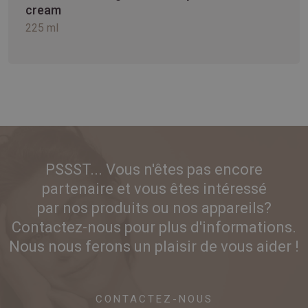
cream
225 ml
PSSST... Vous n'êtes pas encore
partenaire et vous êtes intéressé
par nos produits ou nos appareils?
Contactez-nous pour plus d'informations.
Nous nous ferons un plaisir de vous aider !
CONTACTEZ-NOUS