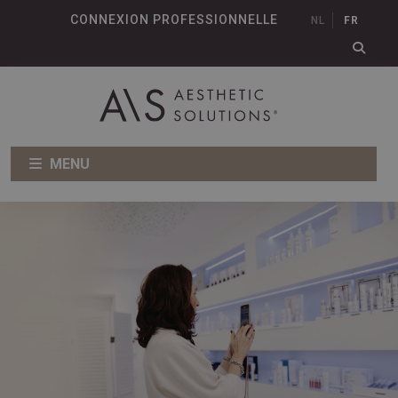
CONNEXION PROFESSIONNELLE
NL
FR
MENU