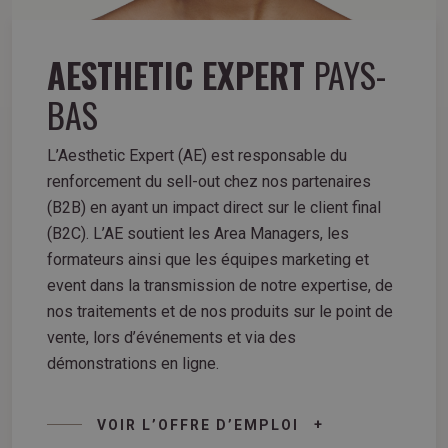
AESTHETIC EXPERT
PAYS-
BAS
L’Aesthetic Expert (AE) est responsable du
renforcement du sell-out chez nos partenaires
(B2B) en ayant un impact direct sur le client final
(B2C). L’AE soutient les Area Managers, les
formateurs ainsi que les équipes marketing et
event dans la transmission de notre expertise, de
nos traitements et de nos produits sur le point de
vente, lors d’événements et via des
démonstrations en ligne.
VOIR L’OFFRE D’EMPLOI