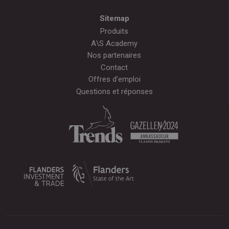
Sitemap
Produits
A\S Academy
Nos partenaires
Contact
Offres d'emploi
Questions et réponses