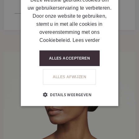
uw gebruikerservaring te verbeteren.
VOIR L’OFFRE D’EMPLOI
Door onze website te gebruiken,
stemt u in met alle cookies in
overeenstemming met ons
Cookiebeleid.
Lees verder
ALLES ACCEPTEREN
ALLES AFWIJZEN
DETAILS WEERGEVEN