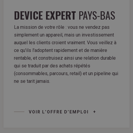
DEVICE EXPERT
PAYS-BAS
La mission de votre rôle : vous ne vendez pas
simplement un appareil, mais un investissement
auquel les clients croient vraiment. Vous veillez à
ce qu'ils l'adoptent rapidement et de manière
rentable, et construisez ainsi une relation durable
qui se traduit par des achats répétés
(consommables, parcours, retail) et un pipeline qui
ne se tarit jamais.
VOIR L’OFFRE D’EMPLOI