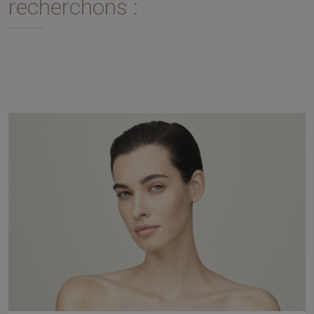
recherchons :