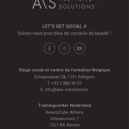
LET’S GET SOCIAL #
Suivez-nous pour plus de conseils de beauté !
Siège social et centre de formation Belgique
Schapenbaan 28, 1731 Relegem
T.
+32 2 880 30 03
E.
info@aes-solutions.be
Trainingcenter Nederland
BeautyCube Almere
Veluwezoom 7
1327 AA Almere