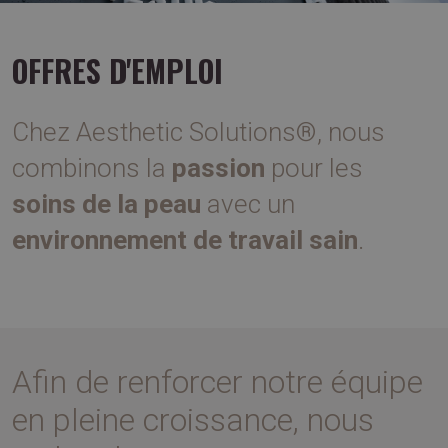
OFFRES D'EMPLOI
Chez Aesthetic Solutions®, nous
combinons la
passion
pour les
soins de la peau
avec un
environnement de travail sain
.
Afin de renforcer notre équipe
en pleine croissance, nous