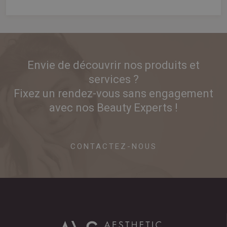
Envie de découvrir nos produits et
services ?
Fixez un rendez-vous sans engagement
avec nos Beauty Experts !
CONTACTEZ-NOUS