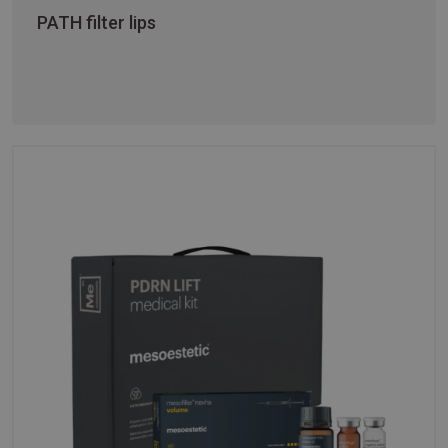
PATH filter lips