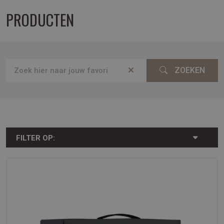
PRODUCTEN
ZOEKEN
FILTER OP: