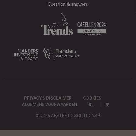
Question & answers
PRIVACY
&
DISCLAIMER
COOKIES
ALGEMENE VOORWAARDEN
NL
FR
®
© 2026 AESTHETIC SOLUTIONS