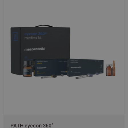
PATH eyecon 360°