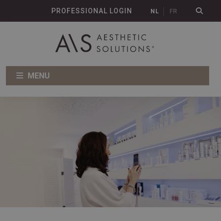
PROFESSIONAL LOGIN
NL
FR
MENU