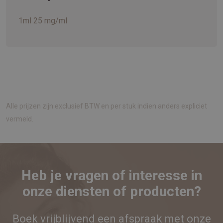
1ml 25 mg/ml
Alle prijzen zijn exclusief BTW en per stuk indien anders expliciet
vermeld.
Heb je vragen of interesse in
onze diensten of producten?
Boek vrijblijvend een afspraak met onze