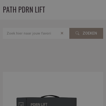
PATH PDRN LIFT
ZOEKEN