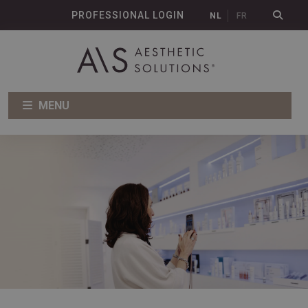
PROFESSIONAL LOGIN
NL
FR
MENU