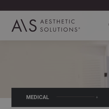
MEDICAL
+