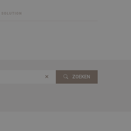
 SOLUTION
ZOEKEN