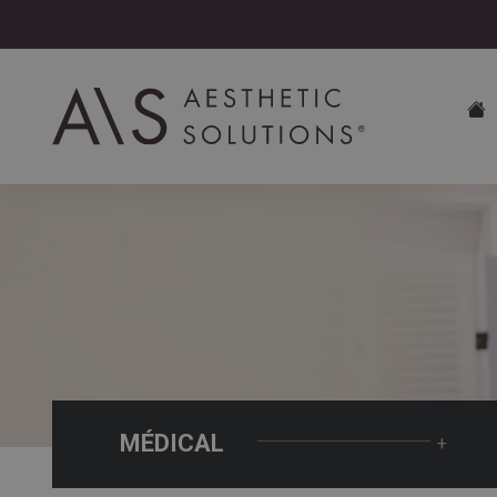
MÉDICAL
+