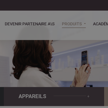
DEVENIR PARTENAIRE A\S
PRODUITS
ACADÉM
APPAREILS
+