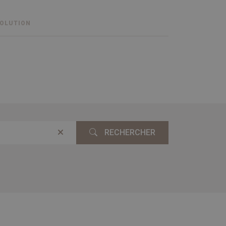
SOLUTION
RECHERCHER