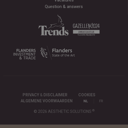
Question & answers
PRIVACY
&
DISCLAIMER
COOKIES
ALGEMENE VOORWAARDEN
NL
FR
®
© 2026 AESTHETIC SOLUTIONS