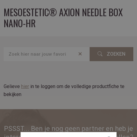
MESOESTETIC® AXION NEEDLE BOX
NANO-HR
ZOEKEN
Gelieve
hier
in te loggen om de volledige productfiche te
bekijken
PSSST... Ben je nog geen partner en heb je