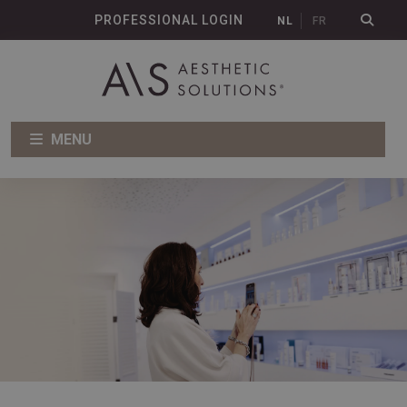
PROFESSIONAL LOGIN
NL
FR
MENU