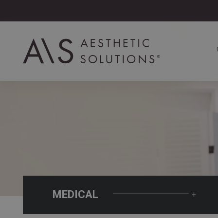
MEDICAL
+