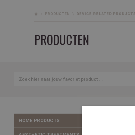
PRODUCTEN
DEVICE RELATED PRODUCT
PRODUCTEN
HOME PRODUCTS
AESTHETIC TREATMENTS