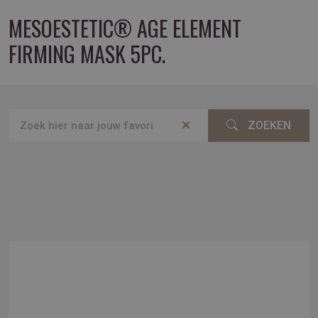
MESOESTETIC® AGE ELEMENT
FIRMING MASK 5PC.
ZOEKEN