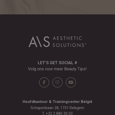
LET’S GET SOCIAL #
Volg ons voor meer Beauty Tips!
Hoofdkantoor & Trainingcenter België
Schapenbaan 28, 1731 Relegem
T.
+32 2 880 30 03