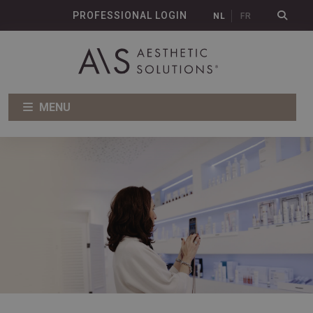
PROFESSIONAL LOGIN
NL
FR
MENU