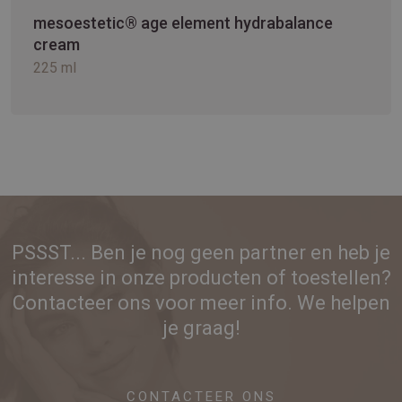
mesoestetic® age element hydrabalance
cream
225 ml
PSSST... Ben je nog geen partner en heb je
interesse in onze producten of toestellen?
Contacteer ons voor meer info. We helpen
je graag!
CONTACTEER ONS