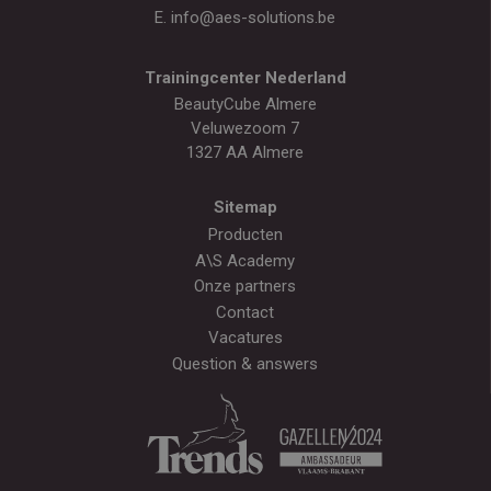
E.
info@aes-solutions.be
Trainingcenter Nederland
BeautyCube Almere
Veluwezoom 7
1327 AA Almere
Sitemap
Producten
A\S Academy
Onze partners
Contact
Vacatures
Question & answers