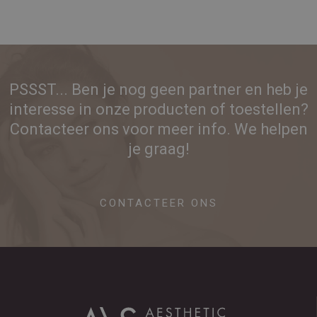
PSSST... Ben je nog geen partner en heb je
interesse in onze producten of toestellen?
Contacteer ons voor meer info. We helpen
je graag!
CONTACTEER ONS