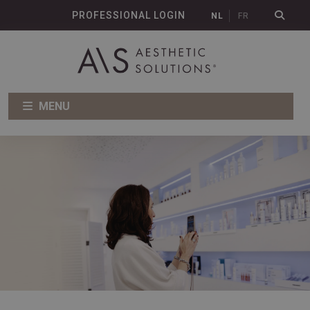
PROFESSIONAL LOGIN
NL
FR
MENU