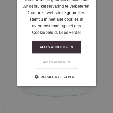
uw gebruikerservaring te verbeteren.
Door onze website te gebruiken,
stemt u in met alle cookies in
overeenstemming met ons
Cookiebeleid.
Lees verder
ALLES ACCEPTEREN
ALLES AFWIJZEN
DETAILS WEERGEVEN