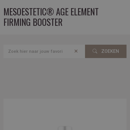
MESOESTETIC® AGE ELEMENT
FIRMING BOOSTER
ZOEKEN