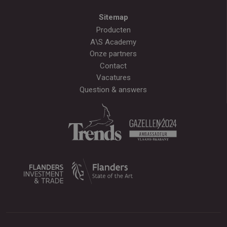
Sitemap
Producten
A\S Academy
Onze partners
Contact
Vacatures
Question & answers