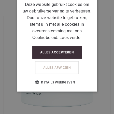
Deze website gebruikt cookies om
uw gebruikerservaring te verbeteren.
Door onze website te gebruiken,
stemt u in met alle cookies in
overeenstemming met ons
Cookiebeleid.
Lees verder
ALLES ACCEPTEREN
ALLES AFWIJZEN
DETAILS WEERGEVEN