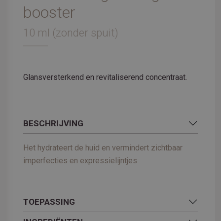
booster
10 ml (zonder spuit)
Glansversterkend en revitaliserend concentraat.
BESCHRIJVING
Het hydrateert de huid en vermindert zichtbaar
imperfecties en expressielijntjes
TOEPASSING