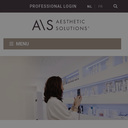
PROFESSIONAL LOGIN
NL
FR
MENU