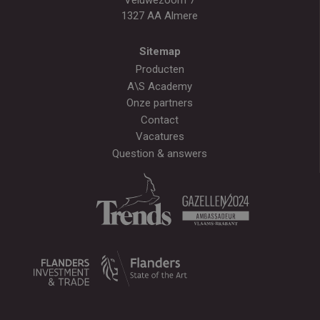
1327 AA Almere
Sitemap
Producten
A\S Academy
Onze partners
Contact
Vacatures
Question & answers