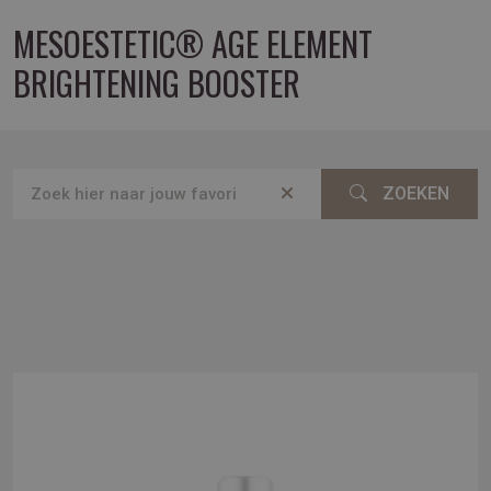
MESOESTETIC® AGE ELEMENT
BRIGHTENING BOOSTER
ZOEKEN