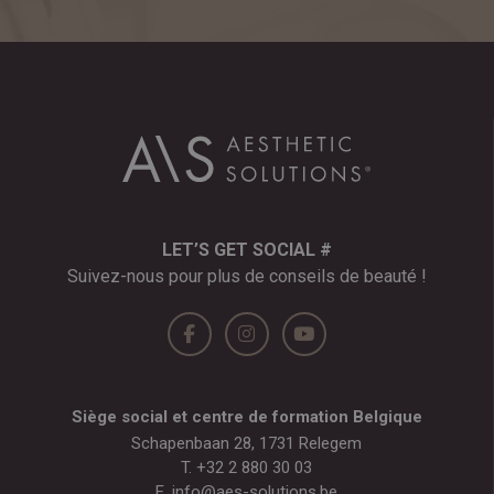
LET’S GET SOCIAL #
Suivez-nous pour plus de conseils de beauté !
Siège social et centre de formation Belgique
Schapenbaan 28, 1731 Relegem
T.
+32 2 880 30 03
E.
info@aes-solutions.be