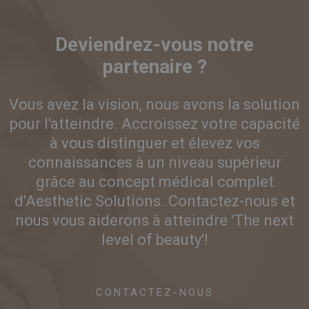
Deviendrez-vous notre
partenaire ?
Vous avez la vision, nous avons la solution
pour l'atteindre. Accroissez votre capacité
à vous distinguer et élevez vos
connaissances à un niveau supérieur
grâce au concept médical complet
d'Aesthetic Solutions. Contactez-nous et
nous vous aiderons à atteindre 'The next
level of beauty'!
CONTACTEZ-NOUS