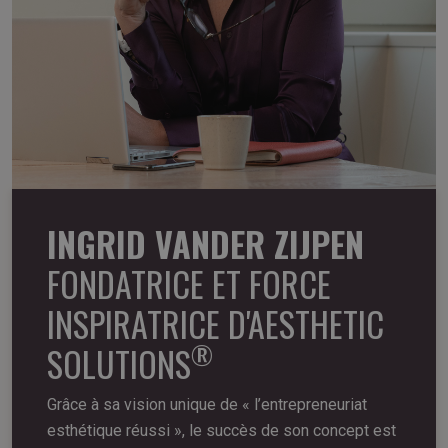
INGRID VANDER ZIJPEN
FONDATRICE ET FORCE
INSPIRATRICE D'AESTHETIC
®
SOLUTIONS
Grâce à sa vision unique de « l’entrepreneuriat
esthétique réussi », le succès de son concept est