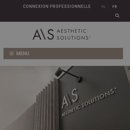
CONNEXION PROFESSIONNELLE
NL
FR
MENU