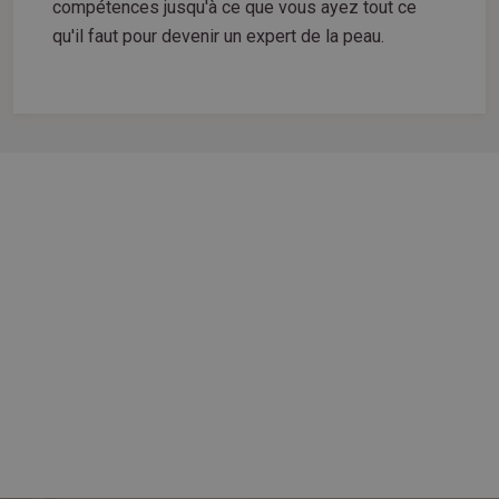
compétences jusqu'à ce que vous ayez tout ce
qu'il faut pour devenir un expert de la peau.