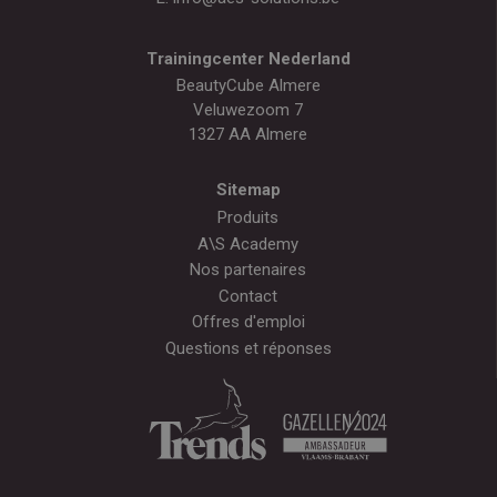
Trainingcenter Nederland
BeautyCube Almere
Veluwezoom 7
1327 AA Almere
Sitemap
Produits
A\S Academy
Nos partenaires
Contact
Offres d'emploi
Questions et réponses