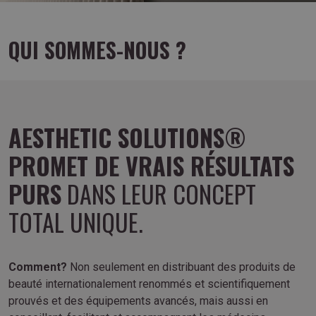
QUI SOMMES-NOUS ?
AESTHETIC SOLUTIONS®
PROMET DE VRAIS RÉSULTATS
PURS
DANS LEUR CONCEPT
TOTAL UNIQUE.
Comment?
Non seulement en distribuant des produits de
beauté internationalement renommés et scientifiquement
prouvés et des équipements avancés, mais aussi en