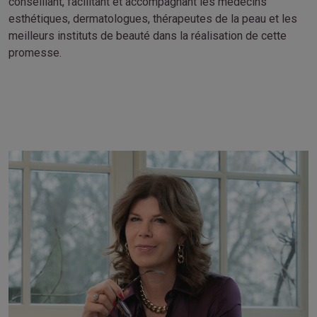
conseillant, facilitant et accompagnant les médecins
esthétiques, dermatologues, thérapeutes de la peau et les
meilleurs instituts de beauté dans la réalisation de cette
promesse.