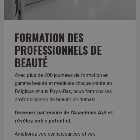
FORMATION DES
PROFESSIONNELS DE
BEAUTÉ
Avec plus de 200 journées de formation en
gamme beauté et médicale chaque année en
Belgique et aux Pays-Bas, nous formons les
professionnels de beauté de demain.
Devenez partenaire de l'
Académie A\S
et
révélez votre potentiel.
Améliorez vos connaissances et vos