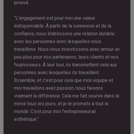
prouvé.
“L'engagement est pour moi une valeur
indispensable. À partir de la connexion et de la
confiance, nous établissons une relation durable
avec les personnes avec lesquelles nous
travaillons. Nous nous investissons avec amour un
peu plus pour nos partenaires, leurs clients et nos
fournisseurs. À leur tour, ils transmettent cela aux
personnes avec lesquelles ils travaillent.
Ensemble, et c'est pour cela que mon équipe et
moi travaillons avec passion, nous faisons
vraiment la différence. Cela me fait sourire dans le
miroir tous les jours, et je le promets à tout le
monde. C'est pour moi l'entrepreneuriat
esthétique.”