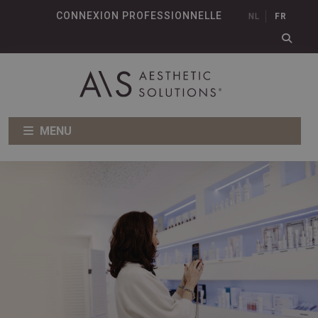
CONNEXION PROFESSIONNELLE
NL
FR
MENU