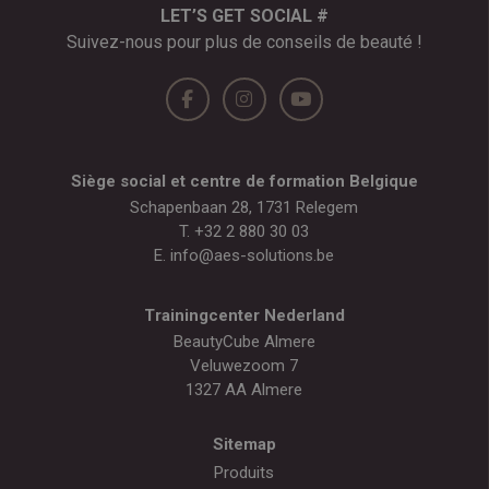
LET’S GET SOCIAL #
Suivez-nous pour plus de conseils de beauté !
Siège social et centre de formation Belgique
Schapenbaan 28, 1731 Relegem
T.
+32 2 880 30 03
E.
info@aes-solutions.be
Trainingcenter Nederland
BeautyCube Almere
Veluwezoom 7
1327 AA Almere
Sitemap
Produits