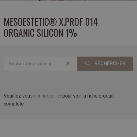
MESOESTETIC® X.PROF 014
ORGANIC SILICON 1%
RECHERCHER
Veuillez vous
connecter ici
pour voir la fiche produit
complète