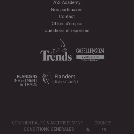
A\S Academy
Nos partenaires
Contact
Offres d'emploi
Questions et réponses
CONFIDENTIALITÉ & AVERTISSEMENT
COOKIES
CONDITIONS GÉNÉRALES
NL
FR