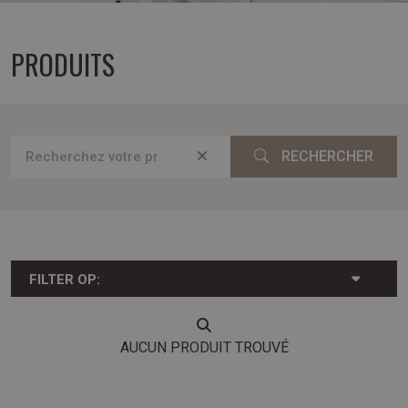
PRODUITS
RECHERCHER
FILTER OP:
AUCUN PRODUIT TROUVÉ