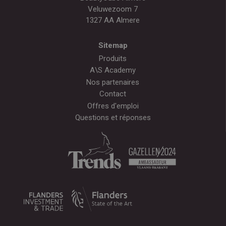
Veluwezoom 7
1327 AA Almere
Sitemap
Produits
A\S Academy
Nos partenaires
Contact
Offres d'emploi
Questions et réponses