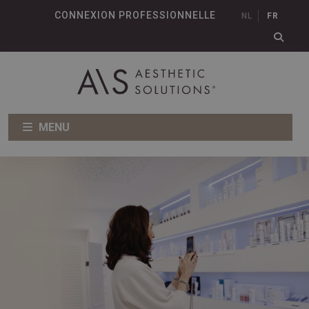
CONNEXION PROFESSIONNELLE
NL
FR
MENU