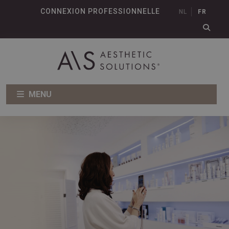
CONNEXION PROFESSIONNELLE
NL
FR
MENU