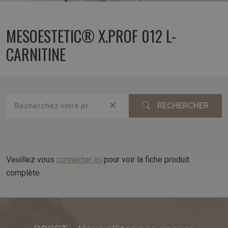
MESOESTETIC® X.PROF 012 L-
CARNITINE
RECHERCHER
Veuillez vous
connecter ici
pour voir la fiche produit
complète