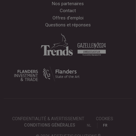
Nos partenaires
Contact
Offres d'emploi
Questions et réponses
CONFIDENTIALITÉ & AVERTISSEMENT
COOKIES
CONDITIONS GÉNÉRALES
NL
FR
®