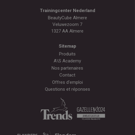
Trainingcenter Nederland
BeautyCube Almere
Veluwezoom 7
1327 AA Almere
Sitemap
Produits
A\S Academy
Nos partenaires
Contact
Offres d'emploi
Questions et réponses