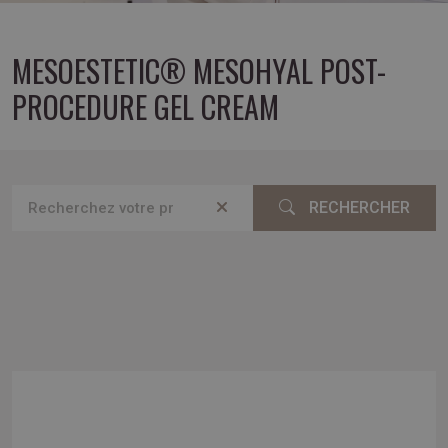
MESOESTETIC® MESOHYAL POST-
PROCEDURE GEL CREAM
RECHERCHER