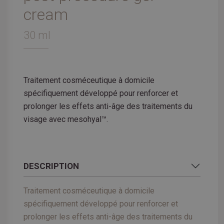
cream
30 ml
Traitement cosméceutique à domicile
spécifiquement développé pour renforcer et
prolonger les effets anti-âge des traitements du
visage avec mesohyal™.
DESCRIPTION
Traitement cosméceutique à domicile
spécifiquement développé pour renforcer et
prolonger les effets anti-âge des traitements du