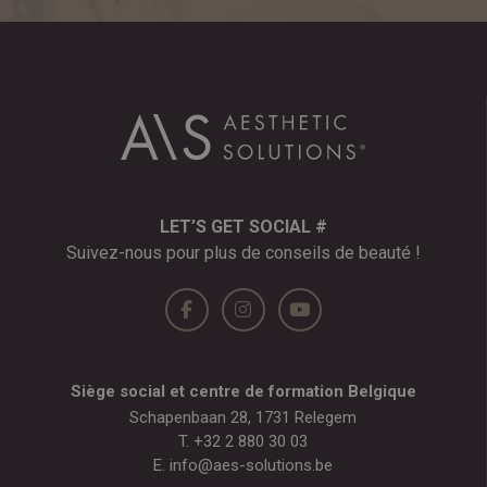
LET’S GET SOCIAL #
Suivez-nous pour plus de conseils de beauté !
Siège social et centre de formation Belgique
Schapenbaan 28, 1731 Relegem
T.
+32 2 880 30 03
E.
info@aes-solutions.be