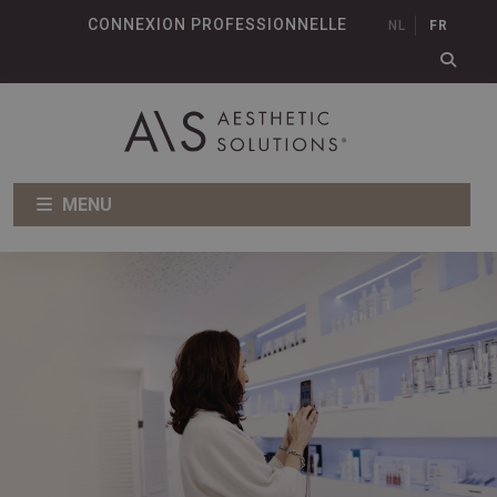
CONNEXION PROFESSIONNELLE
NL
FR
MENU