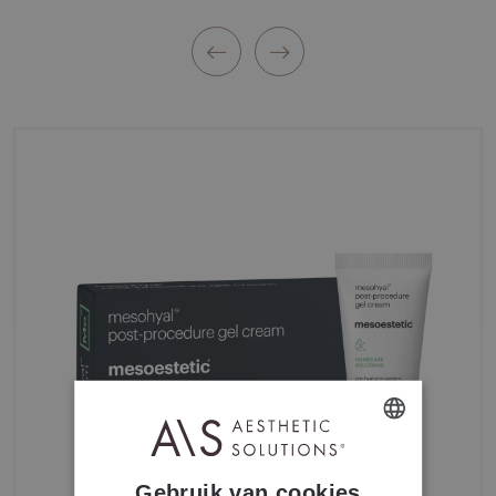
DUTCH
Gebruik van cookies