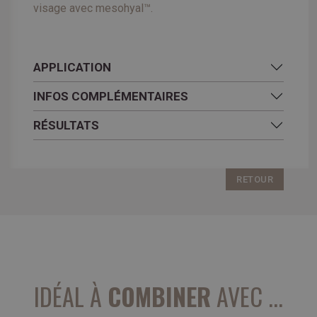
visage avec mesohyal™.
APPLICATION
INFOS COMPLÉMENTAIRES
RÉSULTATS
RETOUR
IDÉAL À
COMBINER
AVEC ...