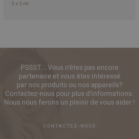
5 x 5 ml
PSSST... Vous n'êtes pas encore
partenaire et vous êtes intéressé
par nos produits ou nos appareils?
Contactez-nous pour plus d'informations.
Nous nous ferons un plaisir de vous aider !
CONTACTEZ-NOUS