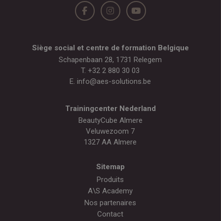
Siège social et centre de formation Belgique
Schapenbaan 28, 1731 Relegem
T.
+32 2 880 30 03
E.
info@aes-solutions.be
Trainingcenter Nederland
BeautyCube Almere
Veluwezoom 7
1327 AA Almere
Sitemap
Produits
A\S Academy
Nos partenaires
Contact