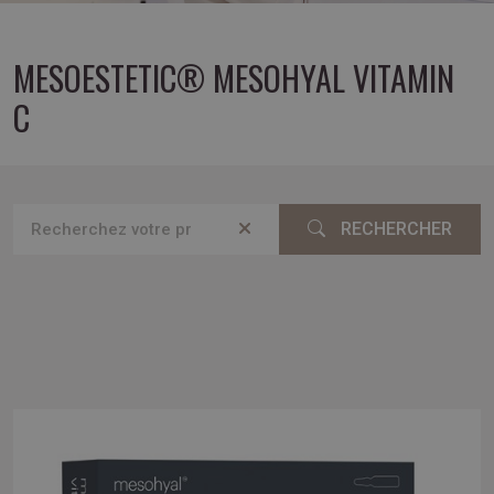
MESOESTETIC® MESOHYAL VITAMIN
C
RECHERCHER