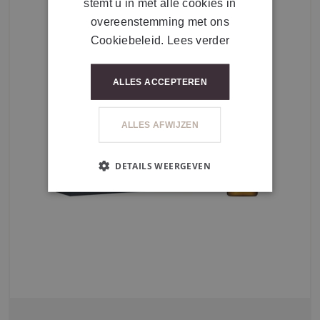
stemt u in met alle cookies in
overeenstemming met ons
Cookiebeleid.
Lees verder
ALLES ACCEPTEREN
ALLES AFWIJZEN
DETAILS WEERGEVEN