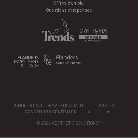
Offres d'emploi
Questions et réponses
CONFIDENTIALITÉ & AVERTISSEMENT
COOKIES
CONDITIONS GÉNÉRALES
NL
FR
®
© 2026 AESTHETIC SOLUTIONS