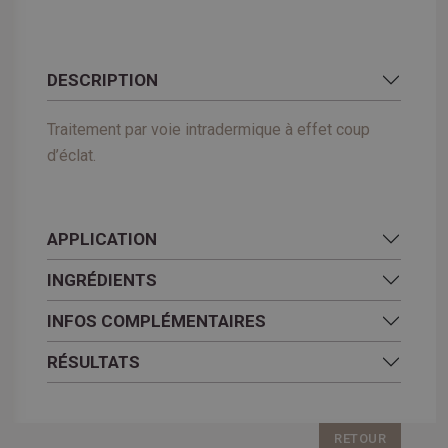
DESCRIPTION
Traitement par voie intradermique à effet coup
d’éclat.
APPLICATION
INGRÉDIENTS
INFOS COMPLÉMENTAIRES
RÉSULTATS
RETOUR