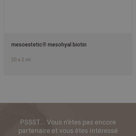
mesoestetic® mesohyal biotin
20 x 2 ml
PSSST... Vous n'êtes pas encore
partenaire et vous êtes intéressé