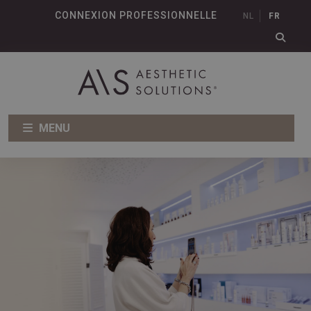
CONNEXION PROFESSIONNELLE
NL
FR
MENU