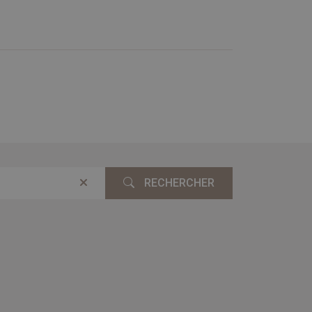
RECHERCHER