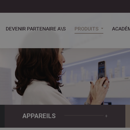
DEVENIR PARTENAIRE A\S
PRODUITS
ACADÉM
APPAREILS
+