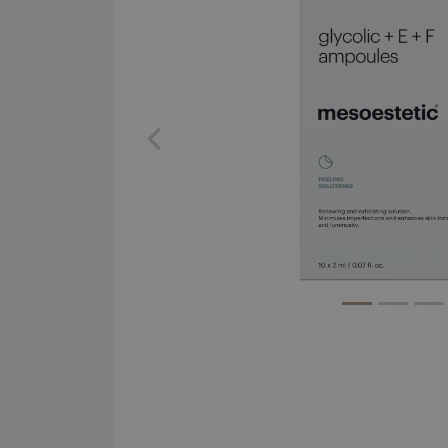
Previous