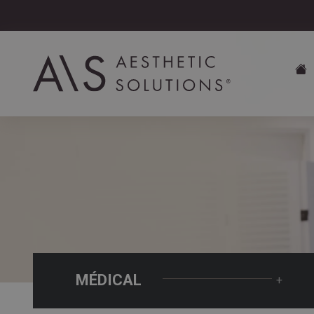
MÉDICAL
+