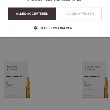
ALLES ACCEPTEREN
ALLES AFWIJZEN
DETAILS WEERGEVEN