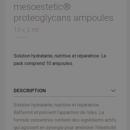
mesoestetic®
proteoglycans ampoules
10 x 2 ml
Solution hydratante, nutritive et réparatrice. Le
pack comprend 10 ampoules.
DESCRIPTION
Solution hydratante, nutritive et réparatrice.
Raffermit et prévient l’apparition de rides. La
formule concentrée contient des ingrédients actifs
qui agissent en synergie pour améliorer l'élasticité