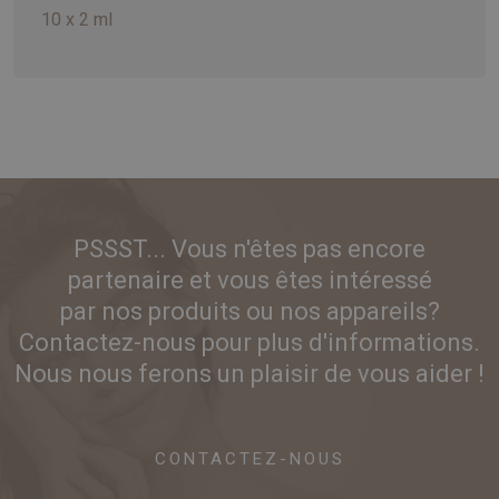
10 x 2 ml
PSSST... Vous n'êtes pas encore
partenaire et vous êtes intéressé
par nos produits ou nos appareils?
Contactez-nous pour plus d'informations.
Nous nous ferons un plaisir de vous aider !
CONTACTEZ-NOUS