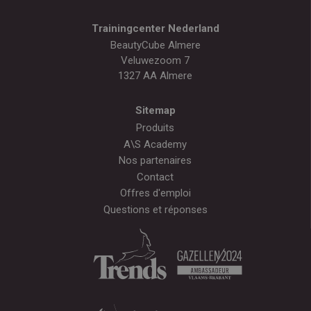
Trainingcenter Nederland
BeautyCube Almere
Veluwezoom 7
1327 AA Almere
Sitemap
Produits
A\S Academy
Nos partenaires
Contact
Offres d'emploi
Questions et réponses