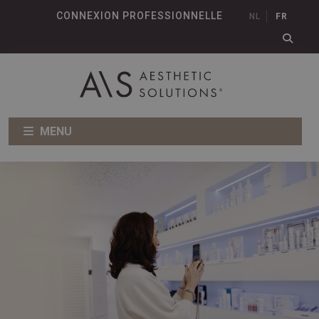
CONNEXION PROFESSIONNELLE
NL
FR
MENU