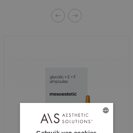
DUTCH
Gebruik van cookies