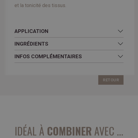
et la tonicité des tissus.
APPLICATION
INGRÉDIENTS
INFOS COMPLÉMENTAIRES
RETOUR
IDÉAL À
COMBINER
AVEC ...