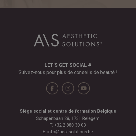
LET’S GET SOCIAL #
Suivez-nous pour plus de conseils de beauté !
Siège social et centre de formation Belgique
Schapenbaan 28, 1731 Relegem
T.
+32 2 880 30 03
E.
info@aes-solutions.be