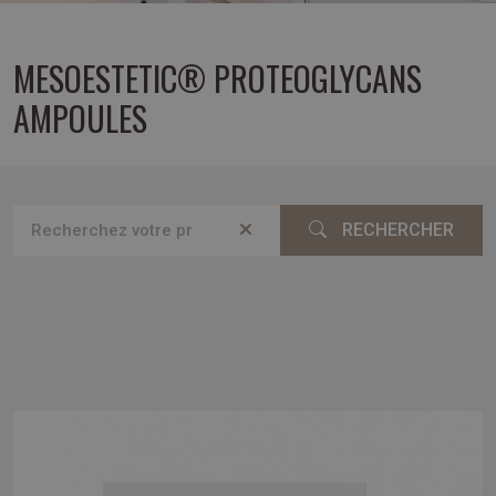
MESOESTETIC® PROTEOGLYCANS
AMPOULES
RECHERCHER