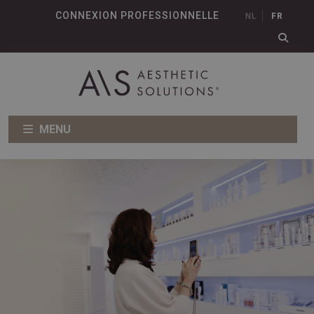
CONNEXION PROFESSIONNELLE
NL
FR
MENU