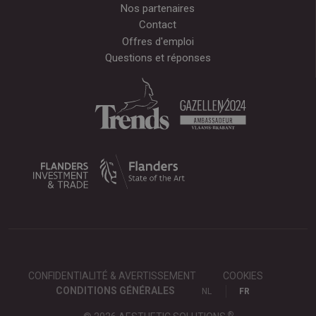
Nos partenaires
Contact
Offres d'emploi
Questions et réponses
CONFIDENTIALITÉ & AVERTISSEMENT
COOKIES
CONDITIONS GÉNÉRALES
NL
FR
®