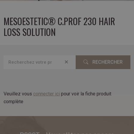
MESOESTETIC® C.PROF 230 HAIR
LOSS SOLUTION
RECHERCHER
Veuillez vous
connecter ici
pour voir la fiche produit
complète