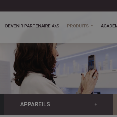
DEVENIR PARTENAIRE A\S
PRODUITS
ACADÉM
APPAREILS
+