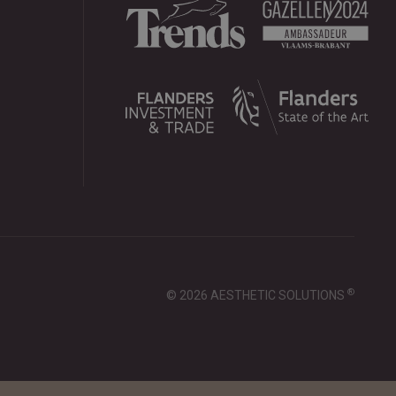
®
© 2026 AESTHETIC SOLUTIONS