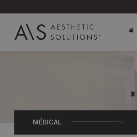
MÉDICAL
+