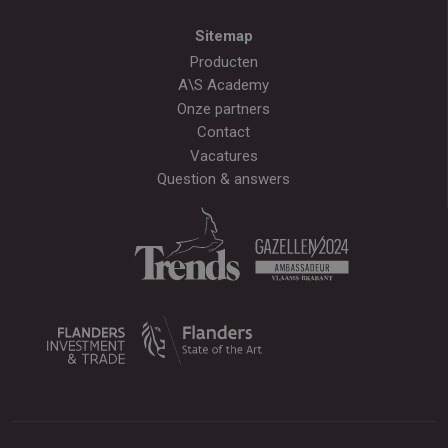
Sitemap
Producten
A\S Academy
Onze partners
Contact
Vacatures
Question & answers