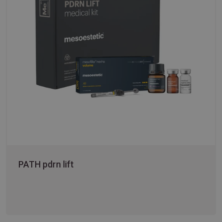
PATH pdrn lift