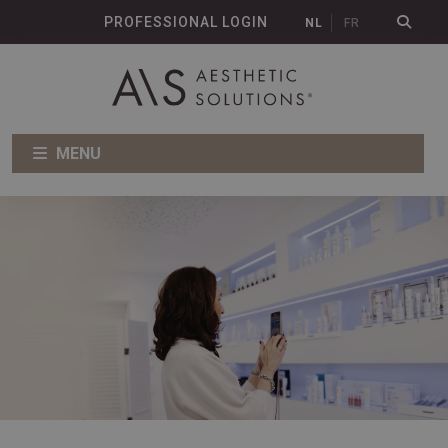
PROFESSIONAL LOGIN
NL
FR
MENU