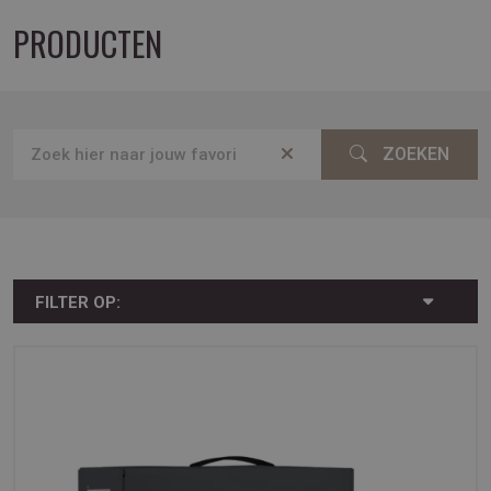
PRODUCTEN
ZOEKEN
FILTER OP: