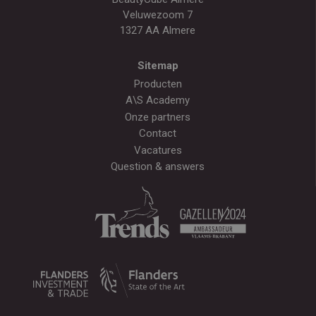
Veluwezoom 7
1327 AA Almere
Sitemap
Producten
A\S Academy
Onze partners
Contact
Vacatures
Question & answers