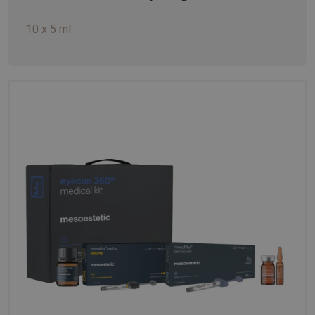
10 x 5 ml