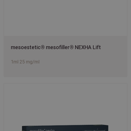
mesoestetic® mesofiller® NEXHA Lift
1ml 25 mg/ml