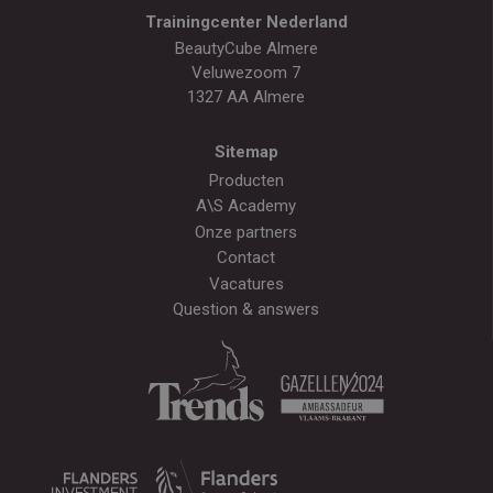
Trainingcenter Nederland
BeautyCube Almere
Veluwezoom 7
1327 AA Almere
Sitemap
Producten
A\S Academy
Onze partners
Contact
Vacatures
Question & answers