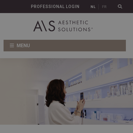
PROFESSIONAL LOGIN
NL
FR
MENU