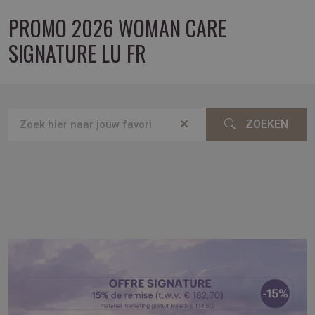
PROMO 2026 WOMAN CARE
SIGNATURE LU FR
ZOEKEN