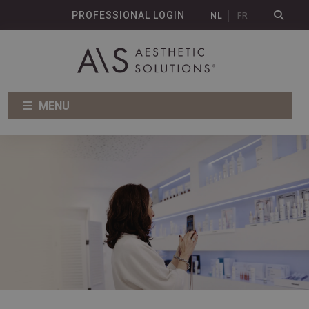
PROFESSIONAL LOGIN
NL
FR
MENU