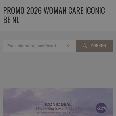
PROMO 2026 WOMAN CARE ICONIC
BE NL
ZOEKEN