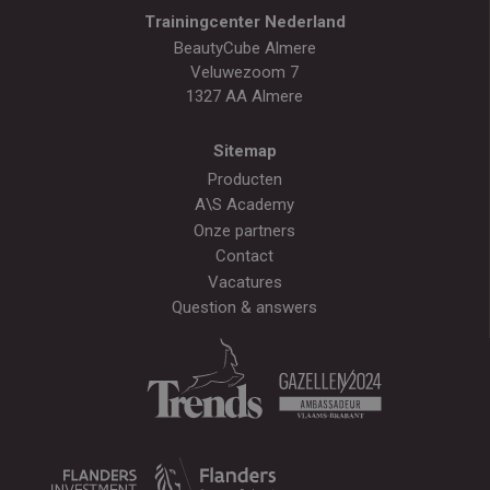
Trainingcenter Nederland
BeautyCube Almere
Veluwezoom 7
1327 AA Almere
Sitemap
Producten
A\S Academy
Onze partners
Contact
Vacatures
Question & answers