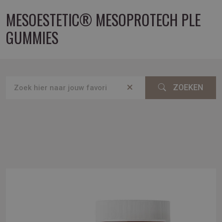
MESOESTETIC® MESOPROTECH PLE
GUMMIES
ZOEKEN