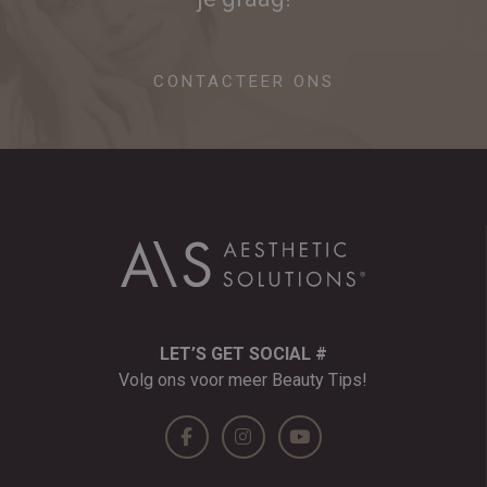
CONTACTEER ONS
LET’S GET SOCIAL #
Volg ons voor meer Beauty Tips!