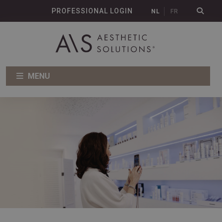
PROFESSIONAL LOGIN
NL
FR
MENU