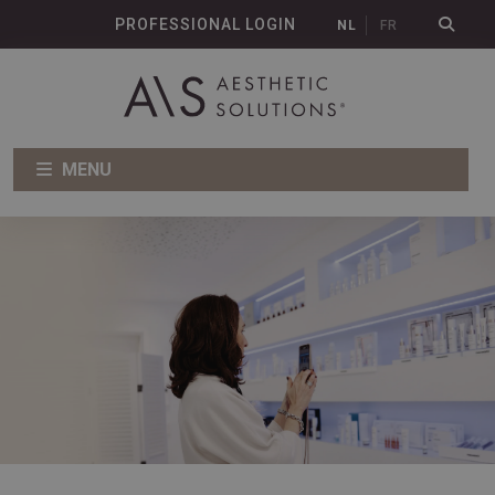
PROFESSIONAL LOGIN
NL
FR
MENU