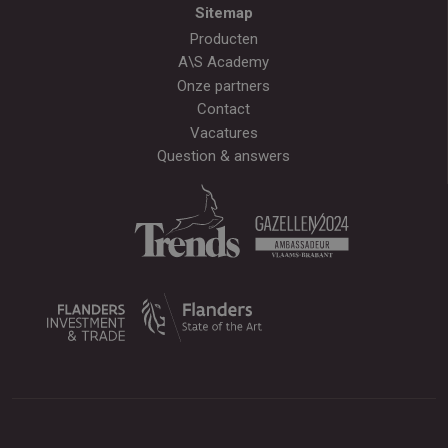
Sitemap
Producten
A\S Academy
Onze partners
Contact
Vacatures
Question & answers