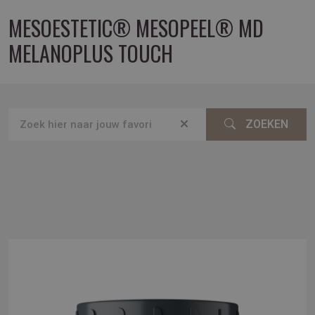
MESOESTETIC® MESOPEEL® MD
MELANOPLUS TOUCH
ZOEKEN