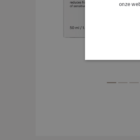
onze web