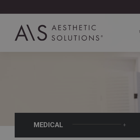
MEDICAL
+