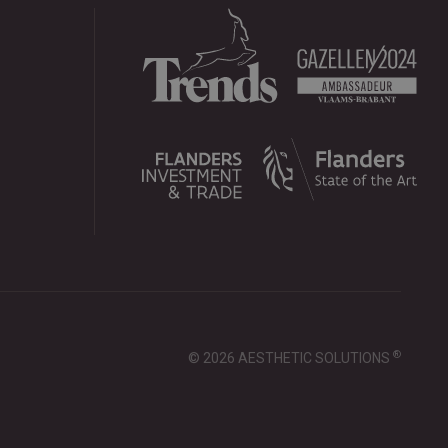
®
© 2026 AESTHETIC SOLUTIONS