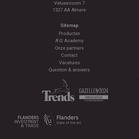
Veluwezoom 7
1327 AA Almere
Sitemap
Producten
A\S Academy
Onze partners
Contact
Vacatures
Question & answers