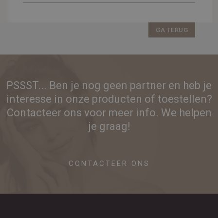
GA TERUG
PSSST... Ben je nog geen partner en heb je
interesse in onze producten of toestellen?
Contacteer ons voor meer info. We helpen
je graag!
CONTACTEER ONS