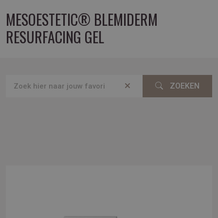
MESOESTETIC® BLEMIDERM
RESURFACING GEL
ZOEKEN