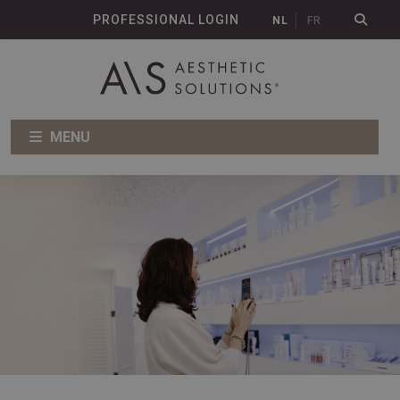
PROFESSIONAL LOGIN
NL
FR
MENU