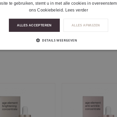
RESULTATEN
site te gebruiken, stemt u in met alle cookies in overeenste
ons Cookiebeleid.
Lees verder
ALLES ACCEPTEREN
ALLES AFWIJZEN
DETAILS WEERGEVEN