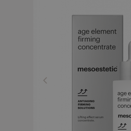
Previous