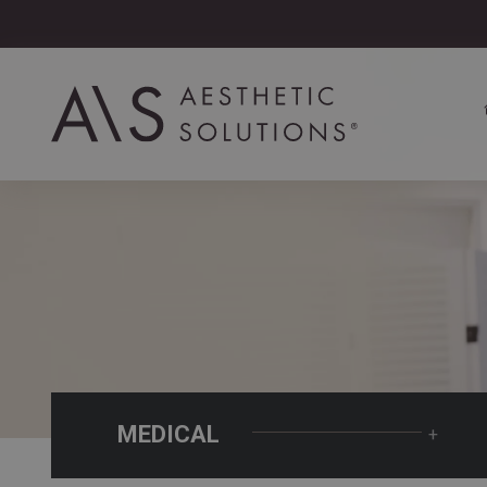
MEDICAL
+