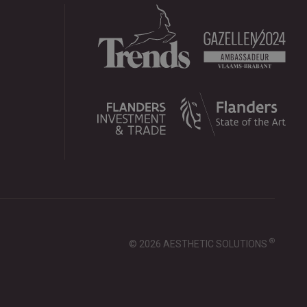
®
© 2026 AESTHETIC SOLUTIONS