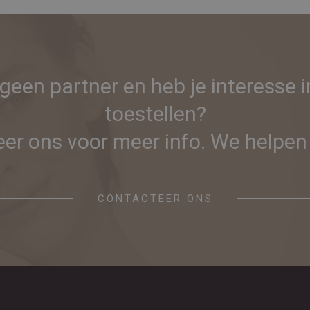
 geen partner en heb je interesse 
toestellen?
er ons voor meer info. We helpen 
CONTACTEER ONS