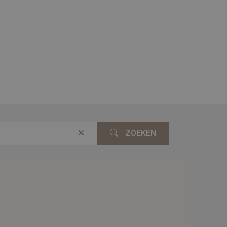
ZOEKEN