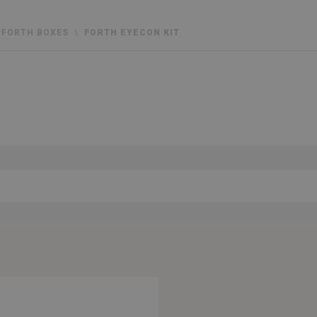
FORTH BOXES
FORTH EYECON KIT