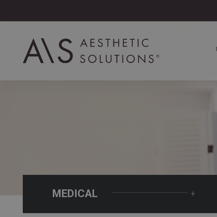
MEDICAL
+