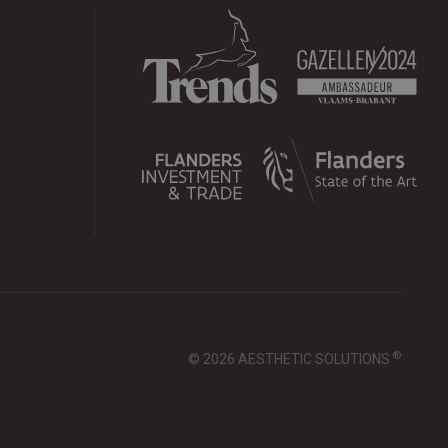
®
© 2026 AESTHETIC SOLUTIONS