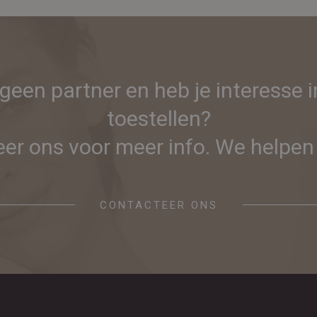
 geen partner en heb je interesse 
toestellen?
er ons voor meer info. We helpen 
CONTACTEER ONS