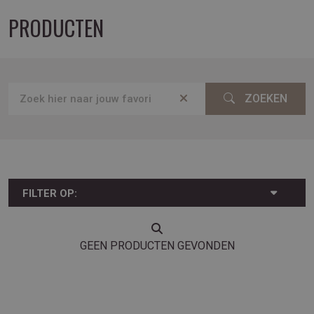
PRODUCTEN
ZOEKEN
FILTER OP:
GEEN PRODUCTEN GEVONDEN