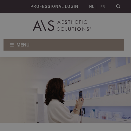
PROFESSIONAL LOGIN
NL
FR
MENU