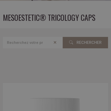
MESOESTETIC® TRICOLOGY CAPS
RECHERCHER