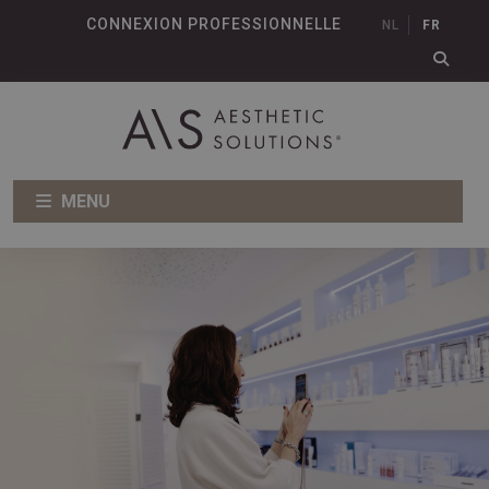
CONNEXION PROFESSIONNELLE
NL
FR
MENU