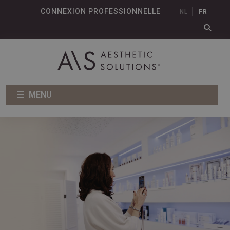
CONNEXION PROFESSIONNELLE
NL
FR
MENU