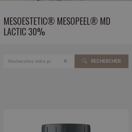
MESOESTETIC® MESOPEEL® MD
LACTIC 30%
RECHERCHER