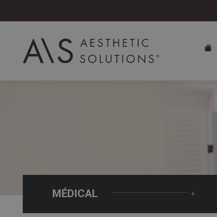
MÉDICAL
+