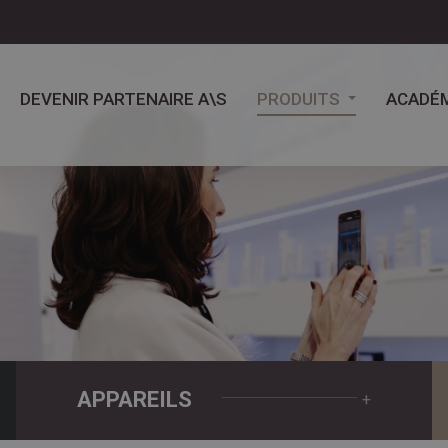
DEVENIR PARTENAIRE A\S
PRODUITS
ACADÉM
APPAREILS
+