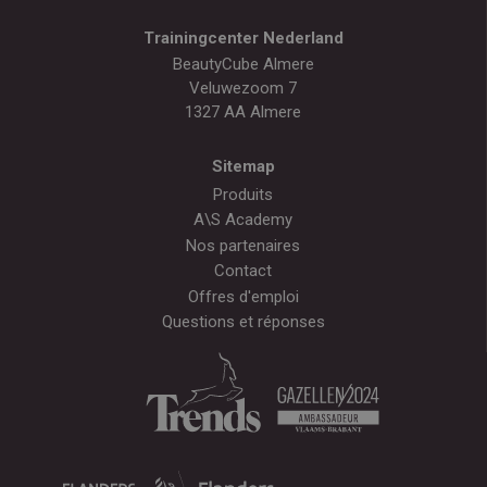
Trainingcenter Nederland
BeautyCube Almere
Veluwezoom 7
1327 AA Almere
Sitemap
Produits
A\S Academy
Nos partenaires
Contact
Offres d'emploi
Questions et réponses