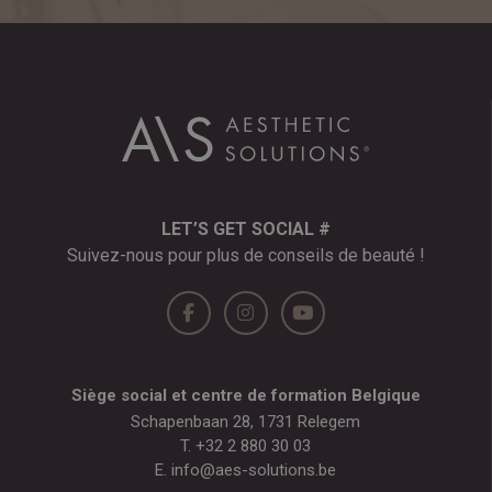
LET’S GET SOCIAL #
Suivez-nous pour plus de conseils de beauté !
Siège social et centre de formation Belgique
Schapenbaan 28, 1731 Relegem
T.
+32 2 880 30 03
E.
info@aes-solutions.be