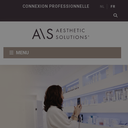
CONNEXION PROFESSIONNELLE
NL
FR
MENU