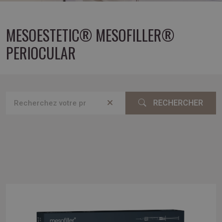
MESOESTETIC® MESOFILLER®
PERIOCULAR
RECHERCHER