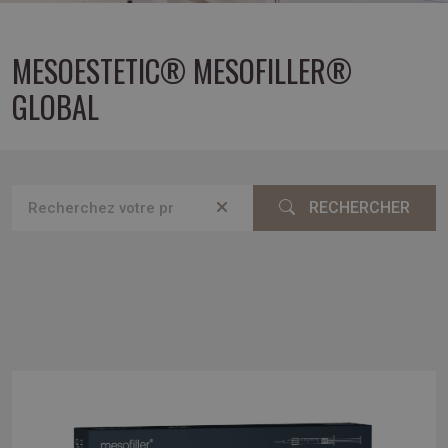
MESOESTETIC® MESOFILLER®
GLOBAL
RECHERCHER