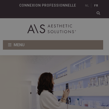
CONNEXION PROFESSIONNELLE
NL
FR
MENU