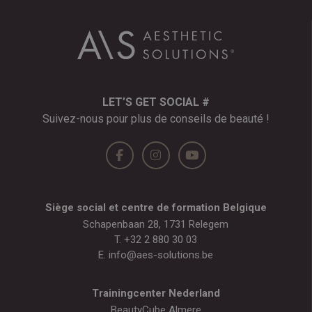
LET’S GET SOCIAL #
Suivez-nous pour plus de conseils de beauté !
Siège social et centre de formation Belgique
Schapenbaan 28, 1731 Relegem
T.
+32 2 880 30 03
E.
info@aes-solutions.be
Trainingcenter Nederland
BeautyCube Almere