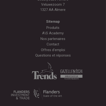
Veluwezoom 7
1327 AA Almere
Sitemap
Produits
A\S Academy
Nos partenaires
Contact
Offres d'emploi
Questions et réponses